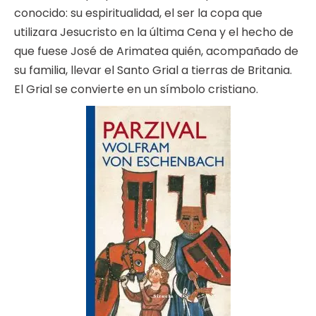
conocido: su espiritualidad, el ser la copa que
utilizara Jesucristo en la última Cena y el hecho de
que fuese José de Arimatea quién, acompañado de
su familia, llevar el Santo Grial a tierras de Britania.
El Grial se convierte en un símbolo cristiano.