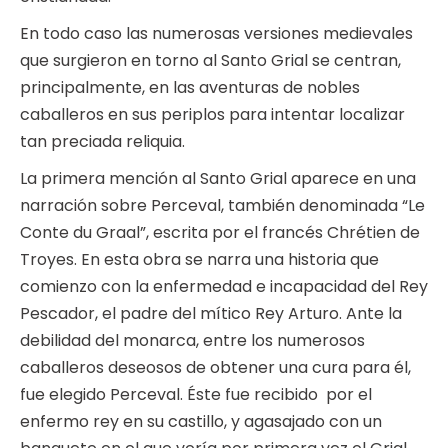
En todo caso las numerosas versiones medievales
que surgieron en torno al Santo Grial se centran,
principalmente, en las aventuras de nobles
caballeros en sus periplos para intentar localizar
tan preciada reliquia.
La primera mención al Santo Grial aparece en una
narración sobre Perceval, también denominada “Le
Conte du Graal”, escrita por el francés Chrétien de
Troyes. En esta obra se narra una historia que
comienzo con la enfermedad e incapacidad del Rey
Pescador, el padre del mítico Rey Arturo. Ante la
debilidad del monarca, entre los numerosos
caballeros deseosos de obtener una cura para él,
fue elegido Perceval. Éste fue recibido por el
enfermo rey en su castillo, y agasajado con un