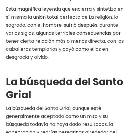
Esta magnífica leyenda que encierra y sintetiza en
sí misma la unión total perfecta de La religión, lo
sagrado, con el hombre, sufrió después, durante
varios siglos, algunas terribles consecuencias por
tener cierta relación más o menos directa, con los
caballeros templarios y cayó como ellos en
desgracia y olvido.
La búsqueda del Santo
Grial
La búsqueda del Santo Grial, aunque esté
generalmente aceptado como un mito y su
búsqueda todavía no haya dado resultados, la
expectación y teorías peregrinas alrededor del