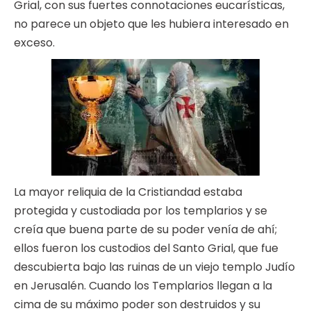
Grial, con sus fuertes connotaciones eucarísticas,
no parece un objeto que les hubiera interesado en
exceso.
La mayor reliquia de la Cristiandad estaba
protegida y custodiada por los templarios y se
creía que buena parte de su poder venía de ahí;
ellos fueron los custodios del Santo Grial, que fue
descubierta bajo las ruinas de un viejo templo Judío
en Jerusalén. Cuando los Templarios llegan a la
cima de su máximo poder son destruidos y su