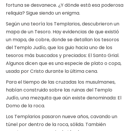
fortuna se desvanece. ¿Y dónde está esa poderosa
reliquia? Sigue siendo un enigma.
Según una teoría los Templarios, descubrieron un
mapa de un Tesoro. Hay evidencias de que existió
un mapa, de cobre, donde se detallan los tesoros
del Templo Judío, que los guio hacia uno de los
tesoros más buscados y preciados: El Santo Grial.
Algunos dicen que es una especie de plato o copa,
usada por Cristo durante la última cena.
Para el tiempo de las cruzadas los musulmanes,
habían construido sobre las ruinas del Templo
Judío, una mezquita que aún existe denominada: El
Domo de la roca.
Los Templarios pasaron nueve años, cavando un
túnel por dentro de la roca, sólida. También