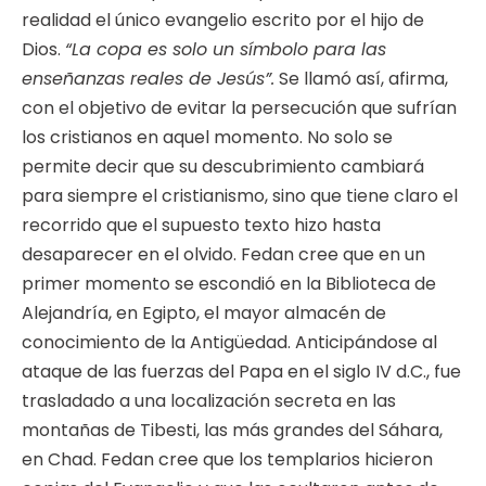
realidad el único evangelio escrito por el hijo de
Dios.
“La copa es solo un símbolo para las
enseñanzas reales de Jesús”.
Se llamó así, afirma,
con el objetivo de evitar la persecución que sufrían
los cristianos en aquel momento. No solo se
permite decir que su descubrimiento cambiará
para siempre el cristianismo, sino que tiene claro el
recorrido que el supuesto texto hizo hasta
desaparecer en el olvido. Fedan cree que en un
primer momento se escondió en la Biblioteca de
Alejandría, en Egipto, el mayor almacén de
conocimiento de la Antigüedad. Anticipándose al
ataque de las fuerzas del Papa en el siglo IV d.C., fue
trasladado a una localización secreta en las
montañas de Tibesti, las más grandes del Sáhara,
en Chad. Fedan cree que los templarios hicieron