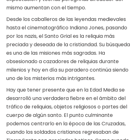
mismo aumentan con el tiempo.
Desde los caballeros de las leyendas medievales
hasta el cinematográfico Indiana Jones, pasando
por los nazis, el Santo Grial es la reliquia más
preciada y deseada de la cristiandad. Su búsqueda
es una de las misiones más sagradas. Ha
obsesionado a cazadores de reliquias durante
milenios y hoy en día su paradero continúa siendo
uno de los misterios más intrigantes.
Hay que tener presente que en la Edad Media se
desarrolló una verdadera fiebre en el ámbito del
tráfico de reliquias, objetos religiosos o partes del
cuerpo de algún santo. El punto culminante
podemos centrarlo en la época de las Cruzadas,
cuando los soldados cristianos regresaban de