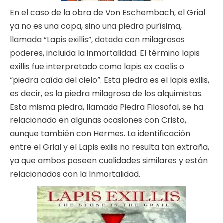
En el caso de la obra de Von Eschembach, el Grial
ya no es una copa, sino una piedra purísima,
llamada “Lapis exillis”, dotada con milagrosos
poderes, incluida la inmortalidad. El término lapis
exillis fue interpretado como lapis ex coelis o
“piedra caída del cielo”. Esta piedra es el lapis exilis,
es decir, es la piedra milagrosa de los alquimistas.
Esta misma piedra, llamada Piedra Filosofal, se ha
relacionado en algunas ocasiones con Cristo,
aunque también con Hermes. La identificación
entre el Grial y el Lapis exilis no resulta tan extraña,
ya que ambos poseen cualidades similares y están
relacionados con la Inmortalidad.