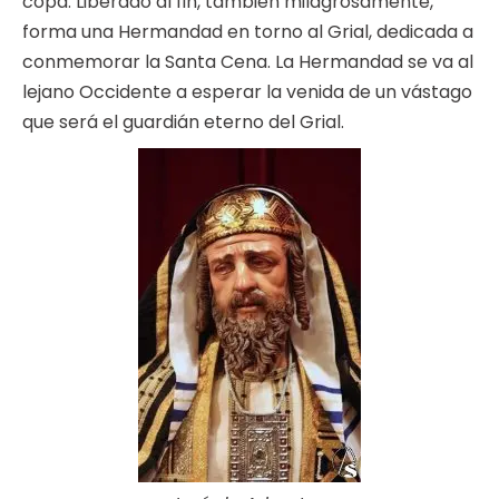
copa. Liberado al fin, también milagrosamente,
forma una Hermandad en torno al Grial, dedicada a
conmemorar la Santa Cena. La Hermandad se va al
lejano Occidente a esperar la venida de un vástago
que será el guardián eterno del Grial.