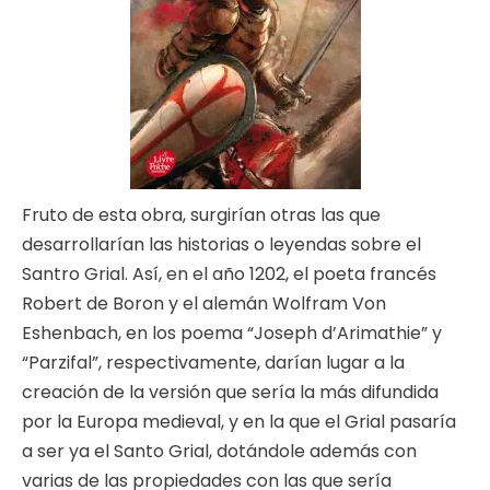
Fruto de esta obra, surgirían otras las que
desarrollarían las historias o leyendas sobre el
Santro Grial. Así, en el año 1202, el poeta francés
Robert de Boron y el alemán Wolfram Von
Eshenbach, en los poema “Joseph d’Arimathie” y
“Parzifal”, respectivamente, darían lugar a la
creación de la versión que sería la más difundida
por la Europa medieval, y en la que el Grial pasaría
a ser ya el Santo Grial, dotándole además con
varias de las propiedades con las que sería