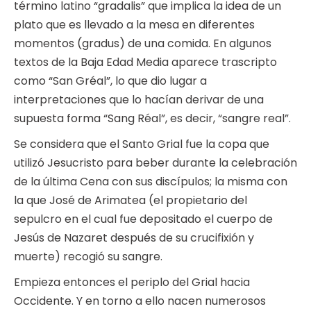
término latino “gradalis” que implica la idea de un
plato que es llevado a la mesa en diferentes
momentos (gradus) de una comida. En algunos
textos de la Baja Edad Media aparece trascripto
como “San Gréal”, lo que dio lugar a
interpretaciones que lo hacían derivar de una
supuesta forma “Sang Réal”, es decir, “sangre real”.
Se considera que el Santo Grial fue la copa que
utilizó Jesucristo para beber durante la celebración
de la última Cena con sus discípulos; la misma con
la que José de Arimatea (el propietario del
sepulcro en el cual fue depositado el cuerpo de
Jesús de Nazaret después de su crucifixión y
muerte) recogió su sangre.
Empieza entonces el periplo del Grial hacia
Occidente. Y en torno a ello nacen numerosos