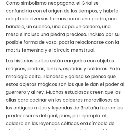
Como simbolismo neopagano, el Grial se
confundiría con el origen de los tiempos, y habría
adoptado diversas formas como una piedra, una
bandeja, un cuenco, una copa, un caldero, una
mesa e incluso una piedra preciosa. Incluso por su
posible forma de vaso, podría relacionarse con la
matriz femenina y el círculo menstrual.
Las historias celtas están cargadas con objetos
mágicos, piedras, lanzas, espadas y calderos. En la
mitología celta, irlandesa y galesa se piensa que
estos objetos mágicos son los que le dan el poder al
guerrero y al rey. Muchos estudiosos creen que las
ollas para cocinar en los calderos maravillosos de
los antiguos mitos y leyendas de Bretaña fueron los
predecesores del grial, pues, por ejemplo. el
caldero en las leyendas célticas era símbolo de