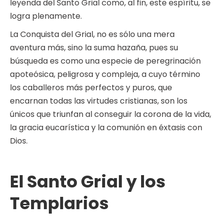
leyenda del Santo Grial como, al fin, este espíritu, se
logra plenamente.
La Conquista del Grial, no es sólo una mera
aventura más, sino la suma hazaña, pues su
búsqueda es como una especie de peregrinación
apoteósica, peligrosa y compleja, a cuyo término
los caballeros más perfectos y puros, que
encarnan todas las virtudes cristianas, son los
únicos que triunfan al conseguir la corona de la vida,
la gracia eucarística y la comunión en éxtasis con
Dios.
El Santo Grial y los
Templarios