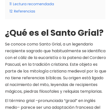
11
Lectura recomendada
12
Referencias
¿Qué es el Santo Grial?
Se conoce como Santo Grial, a un legendario
recipiente sagrado que habitualmente se identifica
con el cáliz de la eucaristía o la patena del Cordero
Pascual, en la tradición cristiana. Este objeto es
parte de los mitología cristiana medieval por lo que
no tiene referencias bíblicas. Su origen está ligado
al nacimiento del mito, leyendas de recipientes
mágicos, piedras filosofales y reliquias templarias.
El término grial –pronunciada “graal” en inglés
medio– parece ser una adaptación francesa del