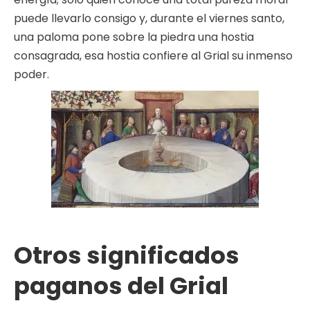
puede llevarlo consigo y, durante el viernes santo,
una paloma pone sobre la piedra una hostia
consagrada, esa hostia confiere al Grial su inmenso
poder.
Otros significados
paganos del Grial