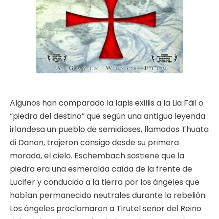
Algunos han comparado la lapis exillis a la Lia Fàil o
“piedra del destino” que según una antigua leyenda
irlandesa un pueblo de semidioses, llamados Thuata
di Danan, trajeron consigo desde su primera
morada, el cielo. Eschembach sostiene que la
piedra era una esmeralda caída de la frente de
Lucifer y conducido a la tierra por los ángeles que
habían permanecido neutrales durante la rebelión.
Los ángeles proclamaron a Tirutel señor del Reino