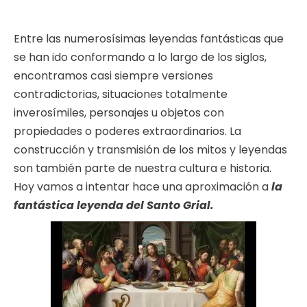
Entre las numerosísimas leyendas fantásticas que
se han ido conformando a lo largo de los siglos,
encontramos casi siempre versiones
contradictorias, situaciones totalmente
inverosímiles, personajes u objetos con
propiedades o poderes extraordinarios. La
construcción y transmisión de los mitos y leyendas
son también parte de nuestra cultura e historia.
Hoy vamos a intentar hace una aproximación a
la
fantástica leyenda del Santo Grial.