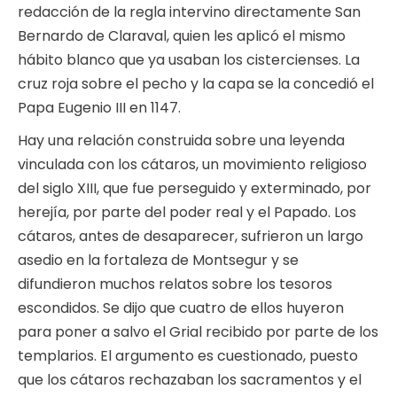
redacción de la regla intervino directamente San
Bernardo de Claraval, quien les aplicó el mismo
hábito blanco que ya usaban los cistercienses. La
cruz roja sobre el pecho y la capa se la concedió el
Papa Eugenio III en 1147.
Hay una relación construida sobre una leyenda
vinculada con los cátaros, un movimiento religioso
del siglo XIII, que fue perseguido y exterminado, por
herejía, por parte del poder real y el Papado. Los
cátaros, antes de desaparecer, sufrieron un largo
asedio en la fortaleza de Montsegur y se
difundieron muchos relatos sobre los tesoros
escondidos. Se dijo que cuatro de ellos huyeron
para poner a salvo el Grial recibido por parte de los
templarios. El argumento es cuestionado, puesto
que los cátaros rechazaban los sacramentos y el