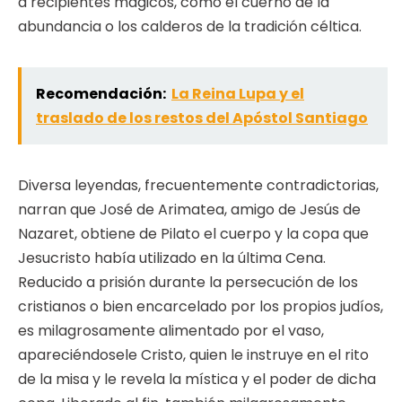
a recipientes mágicos, como el cuerno de la
abundancia o los calderos de la tradición céltica.
Recomendación:
La Reina Lupa y el
traslado de los restos del Apóstol Santiago
Diversa leyendas, frecuentemente contradictorias,
narran que José de Arimatea, amigo de Jesús de
Nazaret, obtiene de Pilato el cuerpo y la copa que
Jesucristo había utilizado en la última Cena.
Reducido a prisión durante la persecución de los
cristianos o bien encarcelado por los propios judíos,
es milagrosamente alimentado por el vaso,
apareciéndosele Cristo, quien le instruye en el rito
de la misa y le revela la mística y el poder de dicha