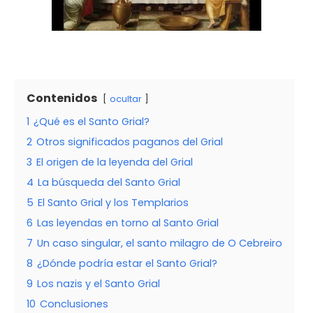
Contenidos
ocultar
1
¿Qué es el Santo Grial?
2
Otros significados paganos del Grial
3
El origen de la leyenda del Grial
4
La búsqueda del Santo Grial
5
El Santo Grial y los Templarios
6
Las leyendas en torno al Santo Grial
7
Un caso singular, el santo milagro de O Cebreiro
8
¿Dónde podría estar el Santo Grial?
9
Los nazis y el Santo Grial
10
Conclusiones