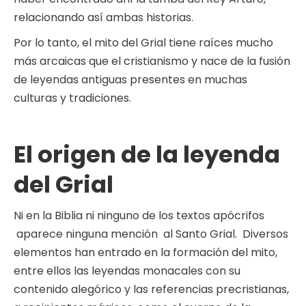
relacionando así ambas historias.
Por lo tanto, el mito del Grial tiene raíces mucho
más arcaicas que el cristianismo y nace de la fusión
de leyendas antiguas presentes en muchas
culturas y tradiciones.
El origen de la leyenda
del Grial
Ni en la Biblia ni ninguno de los textos apócrifos
aparece ninguna mención al Santo Grial. Diversos
elementos han entrado en la formación del mito,
entre ellos las leyendas monacales con su
contenido alegórico y las referencias precristianas,