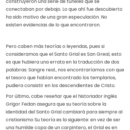
construyeron una serie de túneles que se
conectaban por debajo. Lo que ahí fue descubierto
ha sido motivo de una gran especulación. No
existen evidencias de lo que encontraron.
Pero caben más teorías o leyendas, pues si
consideramos que el Santo Grial es San Greal, esto
es que hubiera una errata en la traducción de dos
palabras: Sangre real., nos encontraríamos con que
el tesoro que habían encontrado los templarios,
pudiera consistir en los descendientes de Cristo.
Por último, cabe reseñar que el historiador inglés
Grigor Fedan asegura que su teoría sobre la
identidad del Santo Grial cambiará para siempre al
cristianismo Su teoría es la siguiente: en vez de ser
una humilde copa de un carpintero, el Grial es en