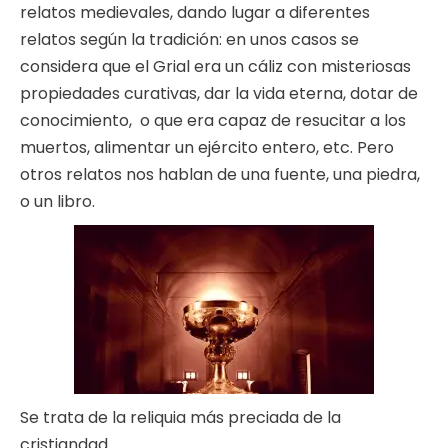
relatos medievales, dando lugar a diferentes
relatos según la tradición: en unos casos se
considera que el Grial era un cáliz con misteriosas
propiedades curativas, dar la vida eterna, dotar de
conocimiento, o que era capaz de resucitar a los
muertos, alimentar un ejército entero, etc. Pero
otros relatos nos hablan de una fuente, una piedra,
o un libro.
Se trata de la reliquia más preciada de la
cristiandad.