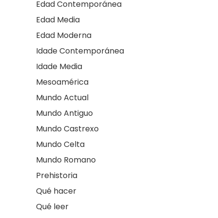
Edad Contemporánea
Edad Media
Edad Moderna
Idade Contemporánea
Idade Media
Mesoamérica
Mundo Actual
Mundo Antiguo
Mundo Castrexo
Mundo Celta
Mundo Romano
Prehistoria
Qué hacer
Qué leer