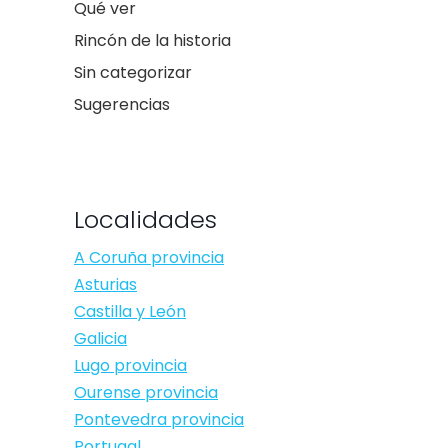
Qué ver
Rincón de la historia
Sin categorizar
Sugerencias
Localidades
A Coruña provincia
Asturias
Castilla y León
Galicia
Lugo provincia
Ourense provincia
Pontevedra provincia
Portugal