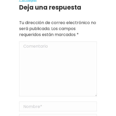
Deja una respuesta
Tu dirección de correo electrónico no
será publicada. Los campos
requeridos están marcados
*
Comentario
Nombre *