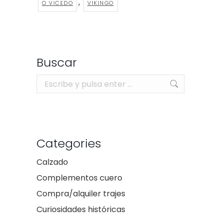
,
O VICEDO
VIKINGO
Buscar
Buscar:
Categories
Calzado
Complementos cuero
Compra/alquiler trajes
Curiosidades históricas