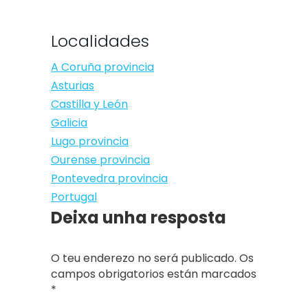
Localidades
A Coruña provincia
Asturias
Castilla y León
Galicia
Lugo provincia
Ourense provincia
Pontevedra provincia
Portugal
Deixa unha resposta
O teu enderezo no será publicado. Os
campos obrigatorios están marcados
*