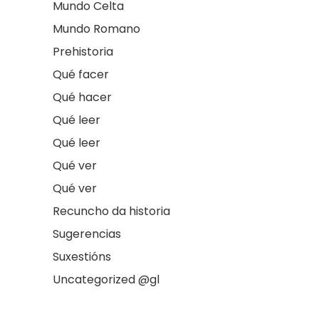
Mundo Celta
Mundo Romano
Prehistoria
Qué facer
Qué hacer
Qué leer
Qué leer
Qué ver
Qué ver
Recuncho da historia
Sugerencias
Suxestións
Uncategorized @gl