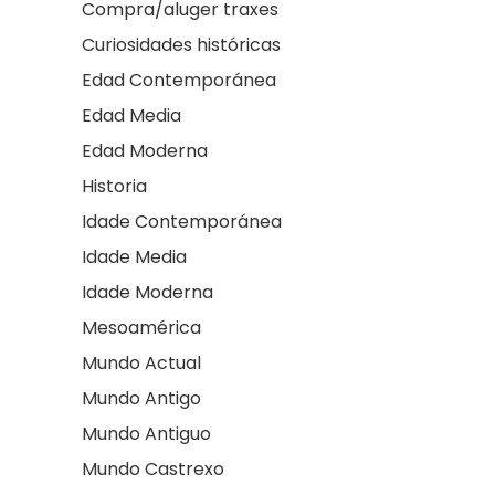
Compra/aluger traxes
Curiosidades históricas
Edad Contemporánea
Edad Media
Edad Moderna
Historia
Idade Contemporánea
Idade Media
Idade Moderna
Mesoamérica
Mundo Actual
Mundo Antigo
Mundo Antiguo
Mundo Castrexo