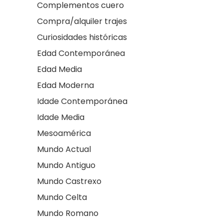
Complementos cuero
Compra/alquiler trajes
Curiosidades históricas
Edad Contemporánea
Edad Media
Edad Moderna
Idade Contemporánea
Idade Media
Mesoamérica
Mundo Actual
Mundo Antiguo
Mundo Castrexo
Mundo Celta
Mundo Romano