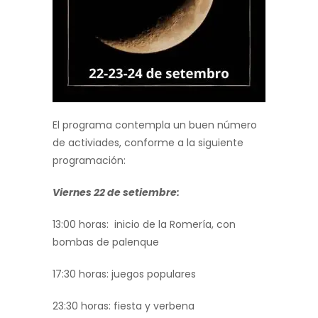
El programa contempla un buen número
de activiades, conforme a la siguiente
programación:
Viernes 22 de setiembre:
13:00 horas: inicio de la Romería, con
bombas de palenque
17:30 horas: juegos populares
23:30 horas: fiesta y verbena