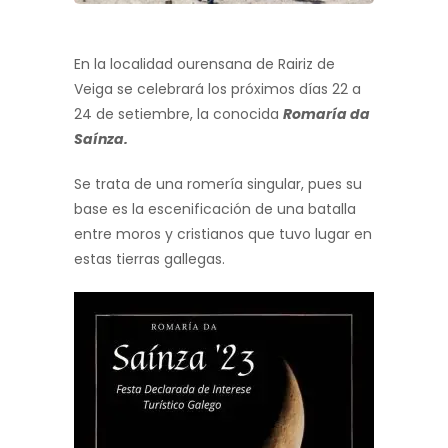
En la localidad ourensana de Rairiz de
Veiga se celebrará los próximos días 22 a
24 de setiembre, la conocida
Romaría da
Saínza.
Se trata de una romería singular, pues su
base es la escenificación de una batalla
entre moros y cristianos que tuvo lugar en
estas tierras gallegas.