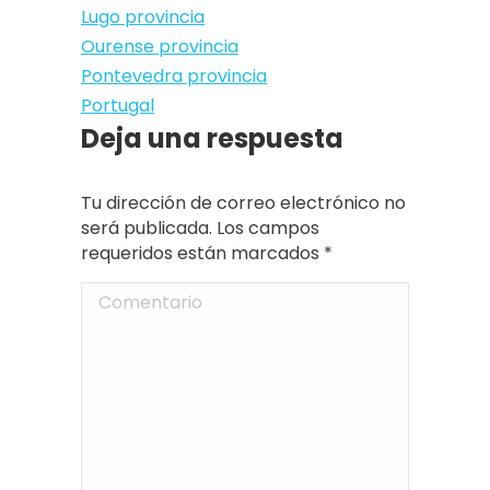
Lugo provincia
Ourense provincia
Pontevedra provincia
Portugal
Deja una respuesta
Tu dirección de correo electrónico no
será publicada. Los campos
requeridos están marcados
*
Comentario