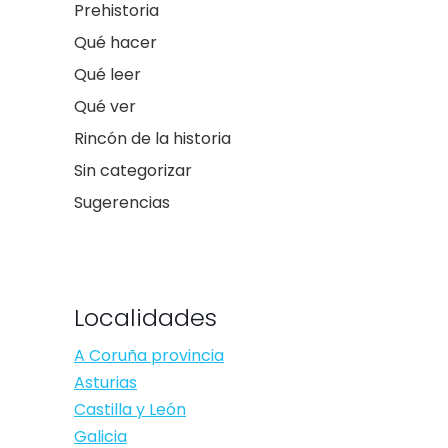
Prehistoria
Qué hacer
Qué leer
Qué ver
Rincón de la historia
Sin categorizar
Sugerencias
Localidades
A Coruña provincia
Asturias
Castilla y León
Galicia