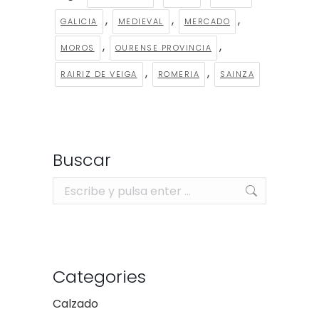
,
,
,
GALICIA
MEDIEVAL
MERCADO
,
,
MOROS
OURENSE PROVINCIA
,
,
RAIRIZ DE VEIGA
ROMERIA
SAINZA
Buscar
Buscar:
Categories
Calzado