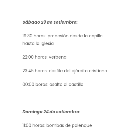
Sábado 23 de setiembre:
19:30 horas: procesión desde la capilla
hasta la Iglesia
22:00 horas: verbena
23:45 horas: desfile del ejército cristiano
00:00 boras: asalto al castillo
Domingo 24 de setiembre:
11:00 horas: bombas de palenque