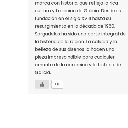
marca con historia, que refleja la rica
cultura y tradición de Galicia. Desde su
fundación en el siglo XVIII hasta su
resurgimiento en la década de 1960,
Sargadelos ha sido una parte integral de
la historia de la región. La calidad y la
belleza de sus diseños la hacen una
pieza imprescindible para cualquier
amante de la cerámica y la historia de
Galicia.
+111