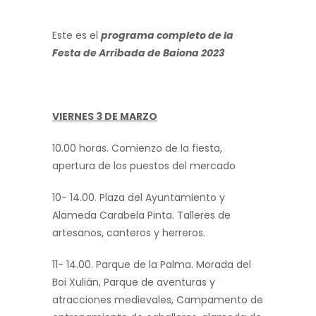
Este es el
programa completo de la
Festa de Arribada de Baiona 2023
VIERNES 3 DE MARZO
10.00 horas. Comienzo de la fiesta,
apertura de los puestos del mercado
10- 14.00. Plaza del Ayuntamiento y
Alameda Carabela Pinta. Talleres de
artesanos, canteros y herreros.
11- 14.00. Parque de la Palma. Morada del
Boi Xulián, Parque de aventuras y
atracciones medievales, Campamento de