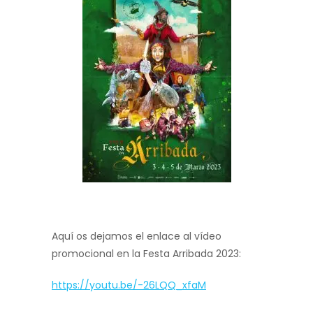
Aquí os dejamos el enlace al vídeo
promocional en la Festa Arribada 2023:
https://youtu.be/-26LQQ_xfaM