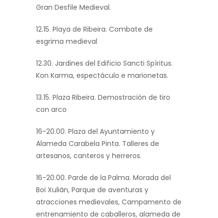
Gran Desfile Medieval.
12.15. Playa de Ribeira. Combate de
esgrima medieval
12.30. Jardines del Edificio Sancti Spíritus.
Kon Karma, espectáculo e marionetas.
13.15. Plaza Ribeira. Demostración de tiro
con arco
16-20.00. Plaza del Ayuntamiento y
Alameda Carabela Pinta. Talleres de
artesanos, canteros y herreros.
16-20.00. Parde de la Palma. Morada del
Boi Xulián, Parque de aventuras y
atracciones medievales, Campamento de
entrenamiento de caballeros, alameda de