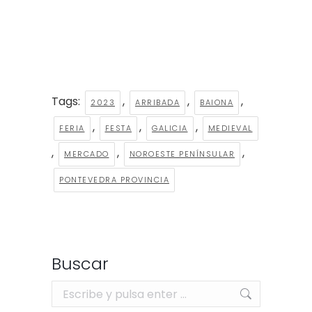
Tags:
,
,
,
2023
ARRIBADA
BAIONA
,
,
,
FERIA
FESTA
GALICIA
MEDIEVAL
,
,
,
MERCADO
NOROESTE PENÍNSULAR
PONTEVEDRA PROVINCIA
Buscar
Buscar: