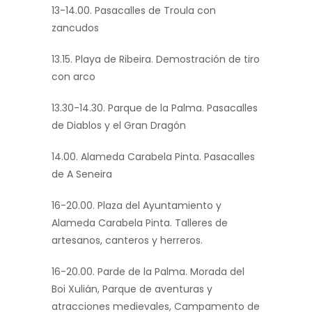
13-14.00. Pasacalles de Troula con
zancudos
13.15. Playa de Ribeira. Demostración de tiro
con arco
13.30-14.30. Parque de la Palma. Pasacalles
de Diablos y el Gran Dragón
14.00. Alameda Carabela Pinta. Pasacalles
de A Seneira
16-20.00. Plaza del Ayuntamiento y
Alameda Carabela Pinta. Talleres de
artesanos, canteros y herreros.
16-20.00. Parde de la Palma. Morada del
Boi Xulián, Parque de aventuras y
atracciones medievales, Campamento de