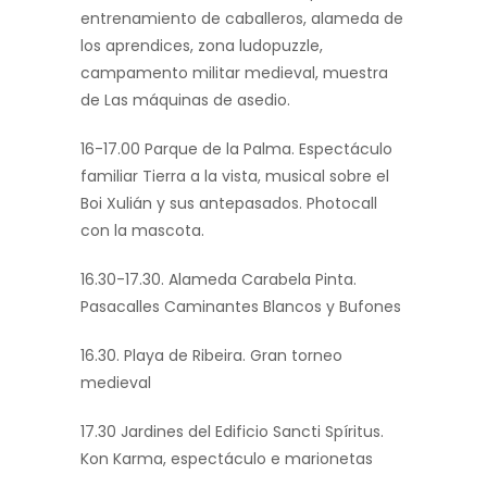
entrenamiento de caballeros, alameda de
los aprendices, zona ludopuzzle,
campamento militar medieval, muestra
de Las máquinas de asedio.
16-17.00 Parque de la Palma. Espectáculo
familiar Tierra a la vista, musical sobre el
Boi Xulián y sus antepasados. Photocall
con la mascota.
16.30-17.30. Alameda Carabela Pinta.
Pasacalles Caminantes Blancos y Bufones
16.30. Playa de Ribeira. Gran torneo
medieval
17.30 Jardines del Edificio Sancti Spíritus.
Kon Karma, espectáculo e marionetas