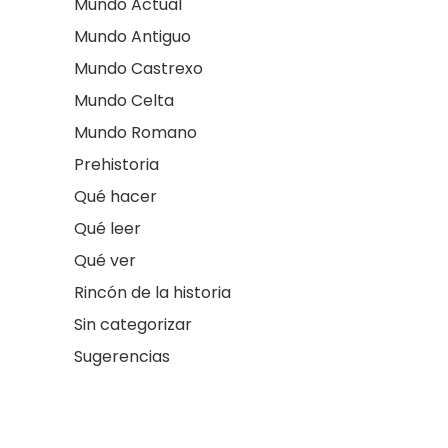
Mundo Actual
Mundo Antiguo
Mundo Castrexo
Mundo Celta
Mundo Romano
Prehistoria
Qué hacer
Qué leer
Qué ver
Rincón de la historia
Sin categorizar
Sugerencias