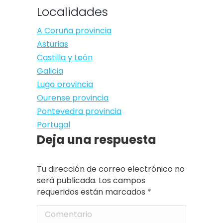
Localidades
A Coruña provincia
Asturias
Castilla y León
Galicia
Lugo provincia
Ourense provincia
Pontevedra provincia
Portugal
Deja una respuesta
Tu dirección de correo electrónico no
será publicada. Los campos
requeridos están marcados
*
Comentario