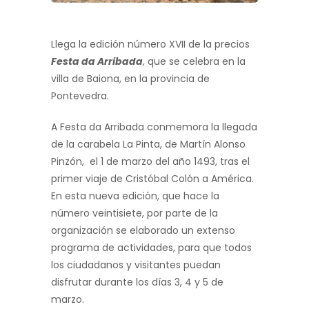
Llega la edición número XVII de la precios
Festa da Arribada
, que se celebra en la
villa de Baiona, en la provincia de
Pontevedra.
A Festa da Arribada conmemora la llegada
de la carabela La Pinta, de Martín Alonso
Pinzón, el 1 de marzo del año 1493, tras el
primer viaje de Cristóbal Colón a América.
En esta nueva edición, que hace la
número veintisiete, por parte de la
organización se elaborado un extenso
programa de actividades, para que todos
los ciudadanos y visitantes puedan
disfrutar durante los días 3, 4 y 5 de
marzo.