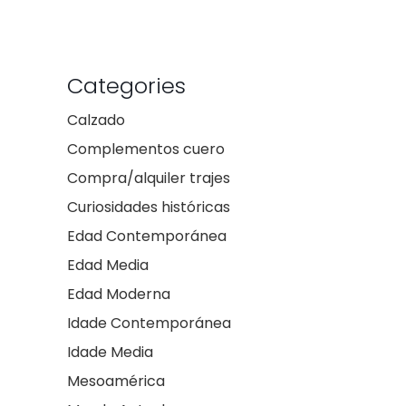
Categories
Calzado
Complementos cuero
Compra/alquiler trajes
Curiosidades históricas
Edad Contemporánea
Edad Media
Edad Moderna
Idade Contemporánea
Idade Media
Mesoamérica