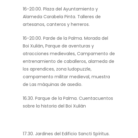
16-20.00. Plaza del Ayuntamiento y
Alameda Carabela Pinta. Talleres de
artesanos, canteros y herreros.
16-20.00. Parde de la Palma. Morada del
Boi Xulián, Parque de aventuras y
atracciones medievales, Campamento de
entrenamiento de caballeros, alameda de
los aprendices, zona ludopuzzle,
campamento militar medieval, muestra
de Las máquinas de asedio.
16.30. Parque de la Palma. Cuentacuentos
sobre la historia del Boi Xulián
17.30. Jardines del Edificio Sancti Spíritus.