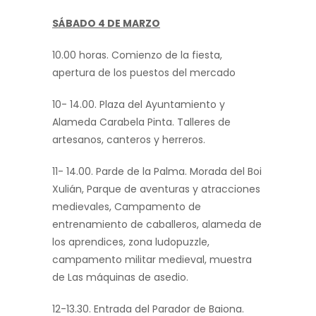
SÁBADO 4 DE MARZO
10.00 horas. Comienzo de la fiesta,
apertura de los puestos del mercado
10- 14.00. Plaza del Ayuntamiento y
Alameda Carabela Pinta. Talleres de
artesanos, canteros y herreros.
11- 14.00. Parde de la Palma. Morada del Boi
Xulián, Parque de aventuras y atracciones
medievales, Campamento de
entrenamiento de caballeros, alameda de
los aprendices, zona ludopuzzle,
campamento militar medieval, muestra
de Las máquinas de asedio.
12-13.30. Entrada del Parador de Baiona.