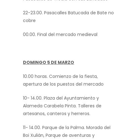
22-23.00. Pasacalles Batucada de Bate no
cobre
00.00. Final del mercado medieval
DOMINGO 5 DE MARZO
10.00 horas. Comienzo de la fiesta,
apertura de los puestos del mercado
10- 14.00. Plaza del Ayuntamiento y
Alameda Carabela Pinta. Talleres de
artesanos, canteros y herreros.
11- 14.00. Parque de la Palma. Morada del
Boi Xulián, Parque de aventuras y