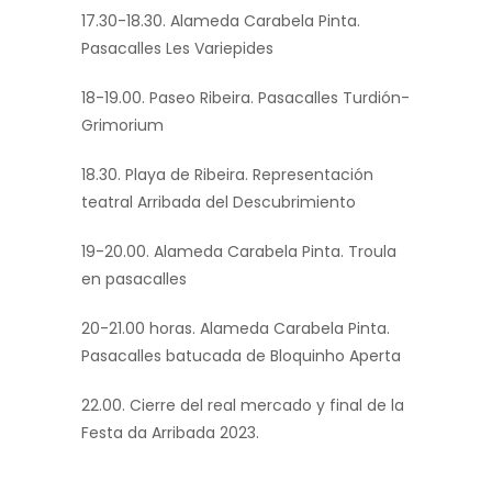
17.30-18.30. Alameda Carabela Pinta.
Pasacalles Les Variepides
18-19.00. Paseo Ribeira. Pasacalles Turdión-
Grimorium
18.30. Playa de Ribeira. Representación
teatral Arribada del Descubrimiento
19-20.00. Alameda Carabela Pinta. Troula
en pasacalles
20-21.00 horas. Alameda Carabela Pinta.
Pasacalles batucada de Bloquinho Aperta
22.00. Cierre del real mercado y final de la
Festa da Arribada 2023.