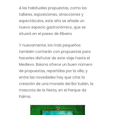
A las habituales propuestas, como los
tallares, exposiciones, atracciones y
espectáculos, este año se añade un
nuevo espacio gastronómico, que se
situará en el paseo de Ribeira.
Y nuevamente, los más pequeños
también contarán con propuestas para
hacerles disfrutar de este viaje hasta el
Medievo. Baiona ofrece un buen número
de propuestas, repartidas por la villa, y
entre las novedades hay que citar la
creación de una morada del Boi Xulián, la
mascota de la fiesta, en el Parque da
Palma.