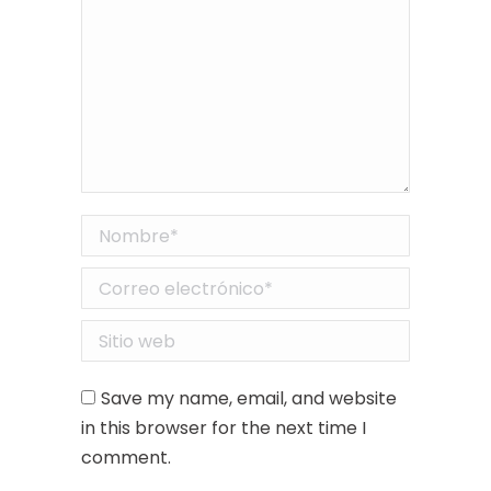
Nombre *
Correo electrónico *
Sitio web
Save my name, email, and website
in this browser for the next time I
comment.