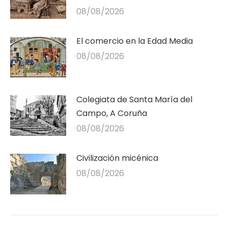
08/08/2026
El comercio en la Edad Media
08/08/2026
Colegiata de Santa María del
Campo, A Coruña
08/08/2026
Civilización micénica
08/08/2026