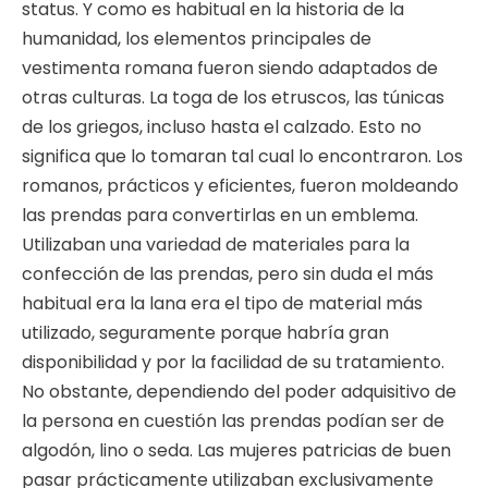
status. Y como es habitual en la historia de la
humanidad, los elementos principales de
vestimenta romana fueron siendo adaptados de
otras culturas. La toga de los etruscos, las túnicas
de los griegos, incluso hasta el calzado. Esto no
significa que lo tomaran tal cual lo encontraron. Los
romanos, prácticos y eficientes, fueron moldeando
las prendas para convertirlas en un emblema.
Utilizaban una variedad de materiales para la
confección de las prendas, pero sin duda el más
habitual era la lana era el tipo de material más
utilizado, seguramente porque habría gran
disponibilidad y por la facilidad de su tratamiento.
No obstante, dependiendo del poder adquisitivo de
la persona en cuestión las prendas podían ser de
algodón, lino o seda. Las mujeres patricias de buen
pasar prácticamente utilizaban exclusivamente