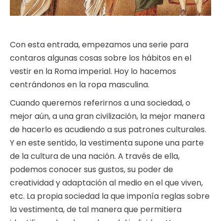
Con esta entrada, empezamos una serie para
contaros algunas cosas sobre los hábitos en el
vestir en la Roma imperial. Hoy lo hacemos
centrándonos en la ropa masculina.
Cuando queremos referirnos a una sociedad, o
mejor aún, a una gran civilización, la mejor manera
de hacerlo es acudiendo a sus patrones culturales.
Y en este sentido, la vestimenta supone una parte
de la cultura de una nación. A través de ella,
podemos conocer sus gustos, su poder de
creatividad y adaptación al medio en el que viven,
etc. La propia sociedad la que imponía reglas sobre
la vestimenta, de tal manera que permitiera