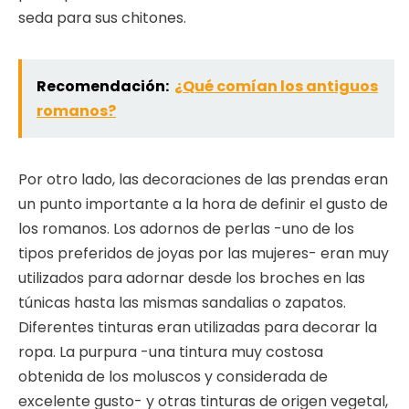
seda para sus chitones.
Recomendación:
¿Qué comían los antiguos
romanos?
Por otro lado, las decoraciones de las prendas eran
un punto importante a la hora de definir el gusto de
los romanos. Los adornos de perlas -uno de los
tipos preferidos de joyas por las mujeres- eran muy
utilizados para adornar desde los broches en las
túnicas hasta las mismas sandalias o zapatos.
Diferentes tinturas eran utilizadas para decorar la
ropa. La purpura -una tintura muy costosa
obtenida de los moluscos y considerada de
excelente gusto- y otras tinturas de origen vegetal,