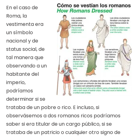
En el caso de
Roma, la
vestimenta era
un símbolo
nacional y de
status social, de
tal manera que
observando a un
habitante del
imperio,
podríamos
determinar si se
trataba de un pobre o rico. E incluso, si
observásemos a dos romanos ricos podríamos
saber si era titular de un cargo público, si se
trataba de un patricio o cualquier otro signo de