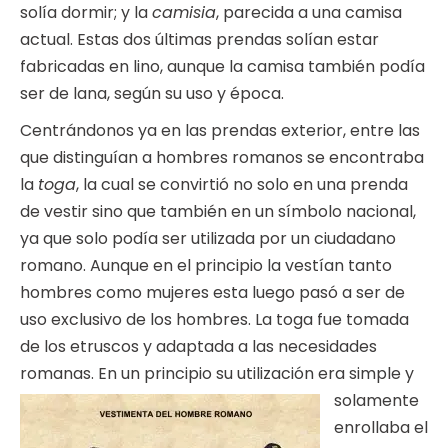
solía dormir; y la
camisia
, parecida a una camisa
actual. Estas dos últimas prendas solían estar
fabricadas en lino, aunque la camisa también podía
ser de lana, según su uso y época.
Centrándonos ya en las prendas exterior, entre las
que distinguían a hombres romanos se encontraba
la
toga
, la cual se convirtió no solo en una prenda
de vestir sino que también en un símbolo nacional,
ya que solo podía ser utilizada por un ciudadano
romano. Aunque en el principio la vestían tanto
hombres como mujeres esta luego pasó a ser de
uso exclusivo de los hombres. La toga fue tomada
de los etruscos y adaptada a las necesidades
romanas. En un principio su utilización e
ra simple y
solamente
enrollaba el