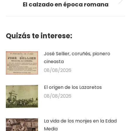
El calzado en época romana
Publicación
siguiente:
Quizás te interese:
José Sellier, coruñés, pionero
cineasta
08/08/2026
El origen de los Lazaretos
08/08/2026
La vida de los monjes en la Edad
Media