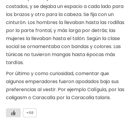
costados, y se dejaba un espacio a cada lado para
los brazos y otro para la cabeza. Se fija con un
cinturón. Los hombres la llevaban hasta las rodillas
por la parte frontal, y más larga por detrás; las
mujeres la llevaban hasta el talón. Según la clase
social se ornamentaba con bandas y colores. Las
túnicas no tuvieron mangas hasta épocas más
tardías.
Por último y como curiosidad, comentar que
algunos emperadores fueron apodados bajo sus
preferencias al vestir. Por ejemplo Calígula, por las
caligasm o Caracalla por la Caracalla talaris.
+68