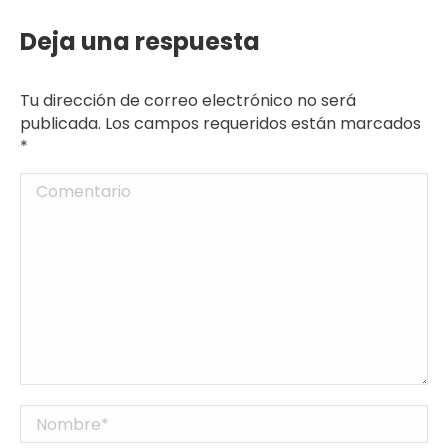
Deja una respuesta
Tu dirección de correo electrónico no será
publicada. Los campos requeridos están marcados
*
Comentario
Nombre *