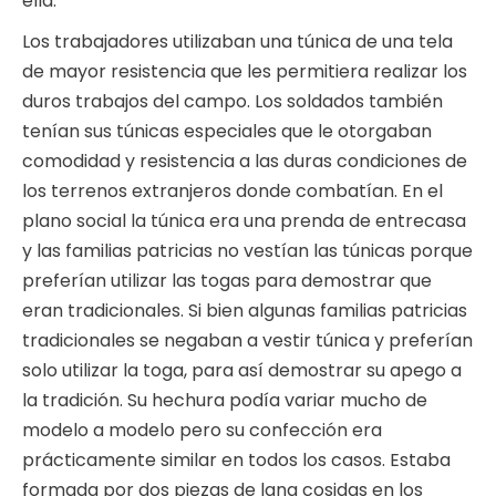
ella.
Los trabajadores utilizaban una túnica de una tela
de mayor resistencia que les permitiera realizar los
duros trabajos del campo. Los soldados también
tenían sus túnicas especiales que le otorgaban
comodidad y resistencia a las duras condiciones de
los terrenos extranjeros donde combatían. En el
plano social la túnica era una prenda de entrecasa
y las familias patricias no vestían las túnicas porque
preferían utilizar las togas para demostrar que
eran tradicionales. Si bien algunas familias patricias
tradicionales se negaban a vestir túnica y preferían
solo utilizar la toga, para así demostrar su apego a
la tradición. Su hechura podía variar mucho de
modelo a modelo pero su confección era
prácticamente similar en todos los casos. Estaba
formada por dos piezas de lana cosidas en los