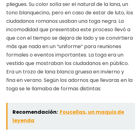
pliegues. Su color solía ser el natural de la lana, un
tono blanquecino, pero en caso de estar de luto, los
ciudadanos romanos usaban una toga negra. La
incomodidad que presentaba este proceso llevó a
que con el tiempo se dejara de lado y se convirtiera
más que nada en un “uniforme” para reuniones
formales o eventos importantes. La toga era un
vestido que mostraban los ciudadanos en público.
Era un trozo de lana blanca gruesa en invierno y
fina en verano. Según los adornos que llevaras en la
toga se le llamaba de formas distintas:
Recomendación:
Foucellas, un maquis de
leyenda