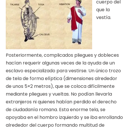
cuerpo del
que la
vestía.
Posteriormente, complicados pliegues y dobleces
hacían requerir algunas veces de la ayuda de un
esclavo especializado para vestirse. Un único trozo
de tela de forma elíptica (dimensiones alrededor
de unos 5×2 metros), que se coloca difícilmente
mediante pliegues y vueltas. No podían llevarla
extranjeros ni quienes habían perdido el derecho
de ciudadanía romana. Esta enorme tela, se
apoyaba en el hombro izquierdo y se iba enrollando
alrededor del cuerpo formando multitud de