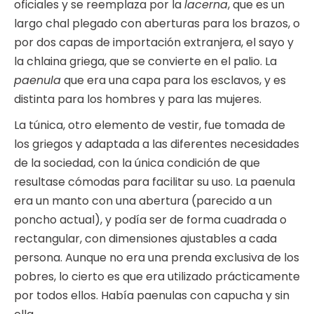
oficiales y se reemplaza por la
lacerna
, que es un
largo chal plegado con aberturas para los brazos, o
por dos capas de importación extranjera, el sayo y
la chlaina griega, que se convierte en el palio. La
paenula
que era una capa para los esclavos, y es
distinta para los hombres y para las mujeres.
La túnica, otro elemento de vestir, fue tomada de
los griegos y adaptada a las diferentes necesidades
de la sociedad, con la única condición de que
resultase cómodas para facilitar su uso. La paenula
era un manto con una abertura (parecido a un
poncho actual), y podía ser de forma cuadrada o
rectangular, con dimensiones ajustables a cada
persona. Aunque no era una prenda exclusiva de los
pobres, lo cierto es que era utilizado prácticamente
por todos ellos. Había paenulas con capucha y sin