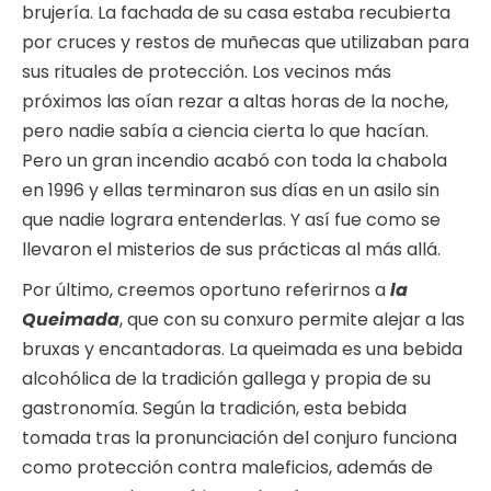
brujería. La fachada de su casa estaba recubierta
por cruces y restos de muñecas que utilizaban para
sus rituales de protección. Los vecinos más
próximos las oían rezar a altas horas de la noche,
pero nadie sabía a ciencia cierta lo que hacían.
Pero un gran incendio acabó con toda la chabola
en 1996 y ellas terminaron sus días en un asilo sin
que nadie lograra entenderlas. Y así fue como se
llevaron el misterios de sus prácticas al más allá.
Por último, creemos oportuno referirnos a
la
Queimada
, que con su conxuro permite alejar a las
bruxas y encantadoras. La queimada es una bebida
alcohólica de la tradición gallega y propia de su
gastronomía. Según la tradición, esta bebida
tomada tras la pronunciación del conjuro funciona
como protección contra maleficios, además de