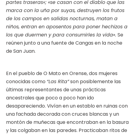
partes traseras«; «se casan con el diablo que las
marca con la uña por suyas, destruyen los frutos
de los campos en salidas nocturnas, matan a
niños, entran en aposentos para poner hechizos a
los que duermen y para consumirles la vida».
Se
reúnen junto a una fuente de Cangas en la noche
de San Juan.
En el pueblo de O Mato en Orense, dos mujeres
conocidas como
“Las Rita”
son posiblemente las
últimas representantes de unas prácticas
ancestrales que poco a poco han ido
desapareciendo. Vivían en un establo en ruinas con
una fachada decorada con cruces blancas y un
montón de muñecas que encontraban en la basura
y las colgaban en las paredes. Practicaban ritos de