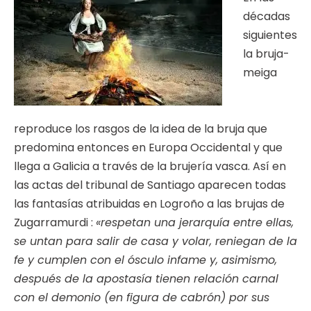
décadas
siguientes
la bruja-
meiga
reproduce los rasgos de la idea de la bruja que
predomina entonces en Europa Occidental y que
llega a Galicia a través de la brujería vasca. Así en
las actas del tribunal de Santiago aparecen todas
las fantasías atribuidas en Logroño a las brujas de
Zugarramurdi :
«respetan una jerarquía entre ellas,
se untan para salir de casa y volar, reniegan de la
fe y cumplen con el ósculo infame y, asimismo,
después de la apostasía tienen relación carnal
con el demonio (en figura de cabrón) por sus