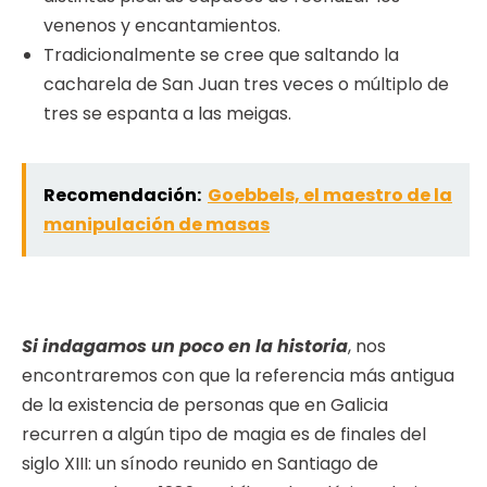
venenos y encantamientos.
Tradicionalmente se cree que saltando la
cacharela de San Juan tres veces o múltiplo de
tres se espanta a las meigas.
Recomendación:
Goebbels, el maestro de la
manipulación de masas
Si indagamos un poco en la historia
, nos
encontraremos con que la referencia más antigua
de la existencia de personas que en Galicia
recurren a algún tipo de magia es de finales del
siglo XIII: un sínodo reunido en Santiago de