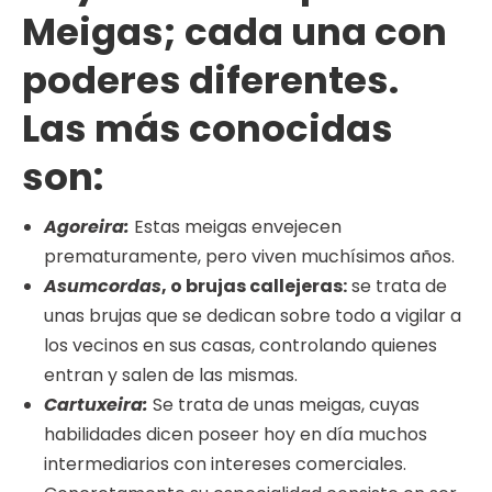
Meigas
; cada una con
poderes diferentes.
Las más conocidas
son:
Agoreira:
Estas meigas envejecen
prematuramente, pero viven muchísimos años.
Asumcordas
, o brujas callejeras:
se trata de
unas brujas que se dedican sobre todo a vigilar a
los vecinos en sus casas, controlando quienes
entran y salen de las mismas.
Cartuxeira:
Se trata de unas meigas, cuyas
habilidades dicen poseer hoy en día muchos
intermediarios con intereses comerciales.