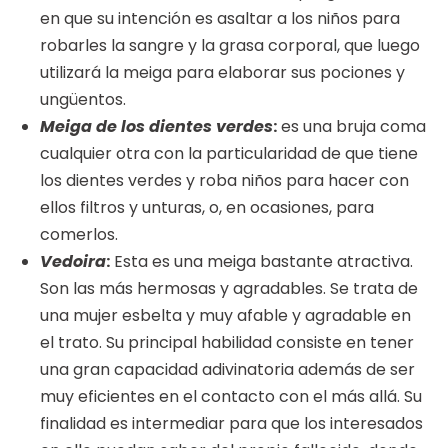
en que su intención es asaltar a los niños para
robarles la sangre y la grasa corporal, que luego
utilizará la meiga para elaborar sus pociones y
ungüentos.
Meiga de los dientes verdes
:
es una bruja coma
cualquier otra con la particularidad de que tiene
los dientes verdes y roba niños para hacer con
ellos filtros y unturas, o, en ocasiones, para
comerlos.
Vedoira
:
Esta es una meiga bastante atractiva.
Son las más hermosas y agradables. Se trata de
una mujer esbelta y muy afable y agradable en
el trato. Su principal habilidad consiste en tener
una gran capacidad adivinatoria además de ser
muy eficientes en el contacto con el más allá. Su
finalidad es intermediar para que los interesados