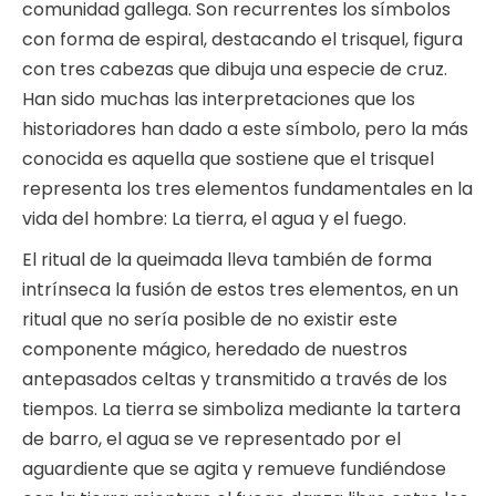
comunidad gallega. Son recurrentes los símbolos
con forma de espiral, destacando el trisquel, figura
con tres cabezas que dibuja una especie de cruz.
Han sido muchas las interpretaciones que los
historiadores han dado a este símbolo, pero la más
conocida es aquella que sostiene que el trisquel
representa los tres elementos fundamentales en la
vida del hombre: La tierra, el agua y el fuego.
El ritual de la queimada lleva también de forma
intrínseca la fusión de estos tres elementos, en un
ritual que no sería posible de no existir este
componente mágico, heredado de nuestros
antepasados celtas y transmitido a través de los
tiempos. La tierra se simboliza mediante la tartera
de barro, el agua se ve representado por el
aguardiente que se agita y remueve fundiéndose