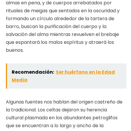
almas en pena, y de cuerpos arrebatados por
rituales de meigas que sentados en la oscuridad y
formando un círculo alrededor de la tartera de
barro, buscan la purificación del cuerpo y la
salvación del alma mientras revuelven el brebaje
que espantará los malos espíritus y atraerá los
buenos.
Recomendación:
Ser huérfano en la Edad
Media
Algunas fuentes nos hablan del origen castreño de
la tradicional. Los celtas dejaron su herencia
cultural plasmada en los abundantes petroglifos
que se encuentran a lo largo y ancho de la