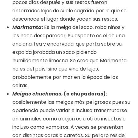
pocos días después y sus restos fueron
enterrados lejos de suelo sagrado por lo que se
desconoce el lugar donde yacen sus restos.
Marimanta
:
Es la meiga del saco, roba niños y
los hace desaparecer. Su aspecto es el de una
anciana, fea y encorvada, que porta sobre su
espalda jorobada un saco pidiendo
humildemente limosna. Se cree que Marimanta
no es del país, sino que vino de lejos,
probablemente por mar en la época de los
celtas.
Meigas chuchonas
, (o chupadoras):
posiblemente las meigas más peligrosas pues su
apariencia puede variar e incluso transmutarse
en animales como abejorros u otros insectos e
incluso como vampiros. A veces se presentan
con distintas caras o caretas. Su peligro reside