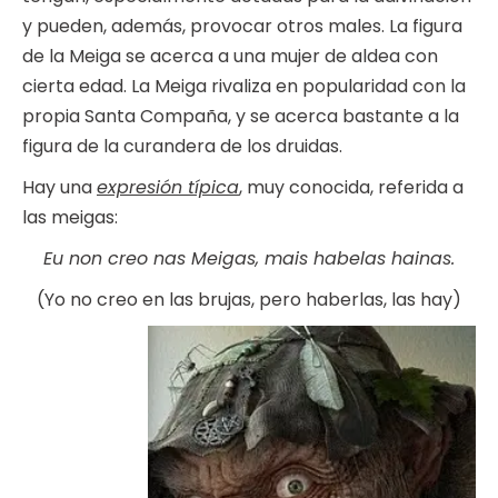
y pueden, además, provocar otros males. La figura
de la Meiga se acerca a una mujer de aldea con
cierta edad. La Meiga rivaliza en popularidad con la
propia Santa Compaña, y se acerca bastante a la
figura de la curandera de los druidas.
Hay una
expresión típica
, muy conocida, referida a
las meigas:
Eu non creo nas Meigas, mais habelas hainas.
(Yo no creo en las brujas, pero haberlas, las hay)