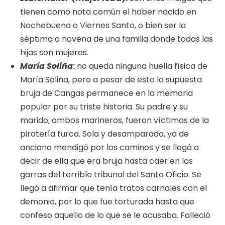
tienen como nota común el haber nacido en
Nochebuena o Viernes Santo, o bien ser la
séptima o novena de una familia donde todas las
hijas son mujeres.
María Soliña
:
no queda ninguna huella física de
María Soliña, pero a pesar de esto la supuesta
bruja de Cangas permanece en la memoria
popular por su triste historia. Su padre y su
marido, ambos marineros, fueron víctimas de la
piratería turca. Sola y desamparada, ya de
anciana mendigó por los caminos y se llegó a
decir de ella que era bruja hasta caer en las
garras del terrible tribunal del Santo Oficio. Se
llegó a afirmar que tenía tratos carnales con el
demonio, por lo que fue torturada hasta que
confeso aquello de lo que se le acusaba. Falleció