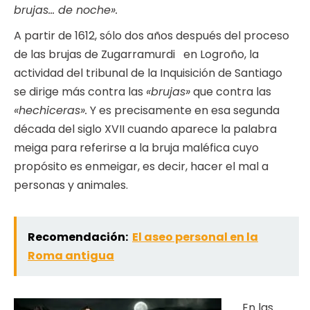
brujas… de noche».
A partir de 1612, sólo dos años después del proceso
de las brujas de Zugarramurdi en Logroño, la
actividad del tribunal de la Inquisición de Santiago
se dirige más contra las
«brujas»
que contra las
«hechiceras».
Y es precisamente en esa segunda
década del siglo XVII cuando aparece la palabra
meiga para referirse a la bruja maléfica cuyo
propósito es enmeigar, es decir, hacer el mal a
personas y animales.
Recomendación:
El aseo personal en la
Roma antigua
En las