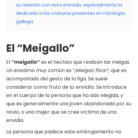
su relación con esta entrada, especialmente la
dedicada a las criaturas presentes en mitología
gallega.
El “Meigallo”
El
“meigallo”
es el hechizo que realizan las meigas.
Un ensalmo muy común es
“¡Meigas fóra!”,
que es
acompañado del gesto de la figa. Se suele
considerar como fruto de l
a envidia
. Se introduce
en el cuerpo de la persona que ha sido elegida, y
que es generalmente una joven abandonada por su
novio, o una mujer que se cree víctima de una
envidia.
La persona que padece este embrujamiento no