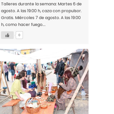
Talleres durante la semana: Martes 6 de
agosto. A las 19:00 h, caza con propulsor.
Gratis. Miércoles 7 de agosto. A las 19:00
h, como hacer fuego.…
0