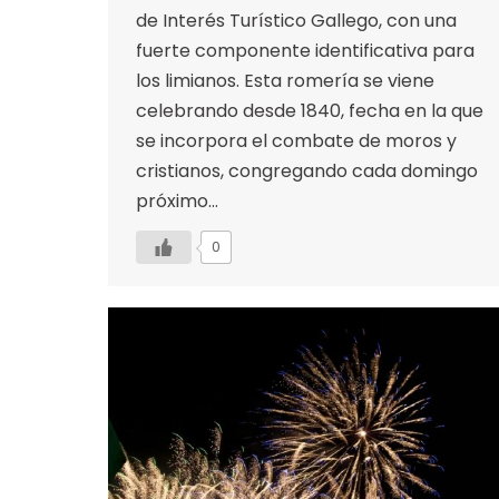
de Interés Turístico Gallego, con una
fuerte componente identificativa para
los limianos. Esta romería se viene
celebrando desde 1840, fecha en la que
se incorpora el combate de moros y
cristianos, congregando cada domingo
próximo…
0