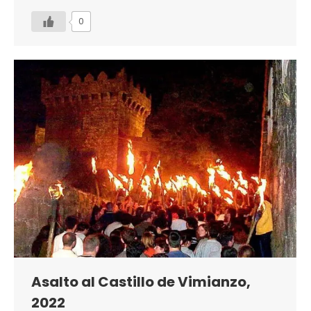
0
Asalto al Castillo de Vimianzo,
2022