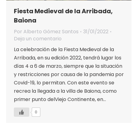
Fiesta Medieval de la Arribada,
Baiona
Por
Alberto Gómez Santos
31/01/2022
Deja un comentario
La celebración de la Fiesta Medieval de la
Arribada, en su edición 2022, tendrá lugar los
días 4 a 6 de marzo, siempre que la situación
y restricciones por causa de la pandemia por
Covid-19, lo permitan. Con este evento se
recrea la llegada a la villa de Baiona, como
primer punto delViejo Continente, en…
0