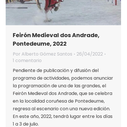
Feirón Medieval dos Andrade,
Pontedeume, 2022
Por
Alberto Gómez Santos
26/04/2022
1 comentario
Pendiente de publicación y difusión del
programa de actividades, podemos anunciar
la programación de una de las grandes, el
Feirón Medieval dos Andrade, que se celebra
en la localidad coruñesa de Pontedeume,
regresa al escenario con una nueva edición.
En este año, 2022, tendrá lugar entre los días
1 a 3 de julio.