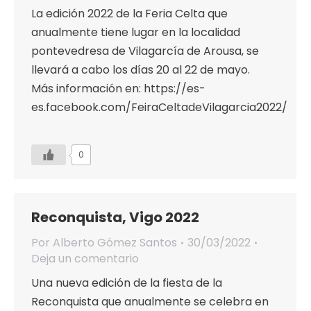
La edición 2022 de la Feria Celta que
anualmente tiene lugar en la localidad
pontevedresa de Vilagarcía de Arousa, se
llevará a cabo los días 20 al 22 de mayo.
Más información en: https://es-
es.facebook.com/FeiraCeltadeVilagarcia2022/
0
Reconquista, Vigo 2022
Por
Alberto Gómez Santos
30/03/2022
Deja un comentario
Una nueva edición de la fiesta de la
Reconquista que anualmente se celebra en