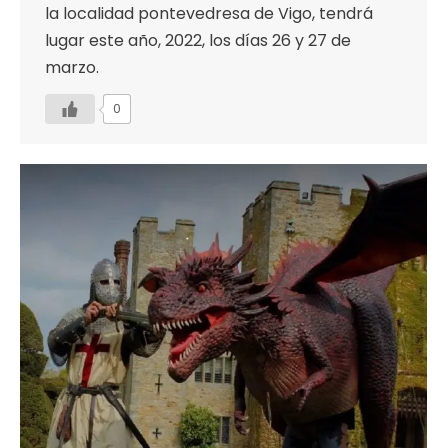
la localidad pontevedresa de Vigo, tendrá
lugar este año, 2022, los días 26 y 27 de
marzo.
0