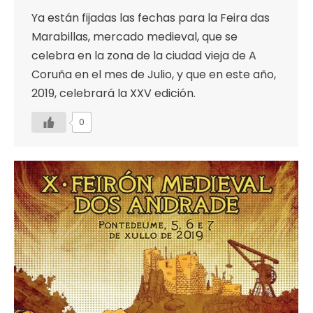
Ya están fijadas las fechas para la Feira das
Marabillas, mercado medieval, que se
celebra en la zona de la ciudad vieja de A
Coruña en el mes de Julio, y que en este año,
2019, celebrará la XXV edición.
0