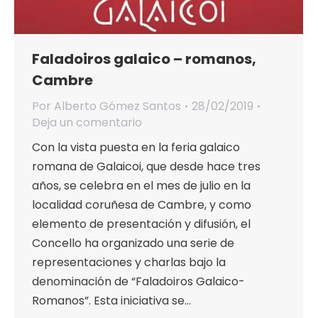
Faladoiros galaico – romanos,
Cambre
Por
Alberto Gómez Santos
28/02/2019
Deja un comentario
Con la vista puesta en la feria galaico
romana de Galaicoi, que desde hace tres
años, se celebra en el mes de julio en la
localidad coruñesa de Cambre, y como
elemento de presentación y difusión, el
Concello ha organizado una serie de
representaciones y charlas bajo la
denominación de “Faladoiros Galaico-
Romanos”. Esta iniciativa se…