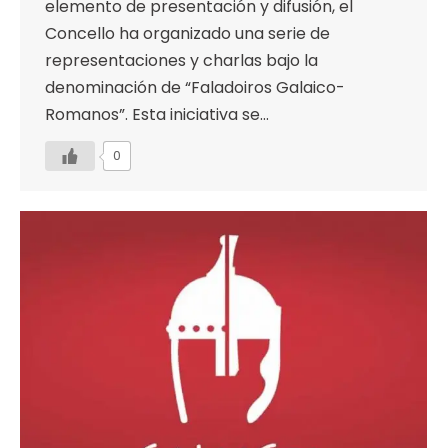
elemento de presentación y difusión, el
Concello ha organizado una serie de
representaciones y charlas bajo la
denominación de “Faladoiros Galaico-
Romanos”. Esta iniciativa se…
0