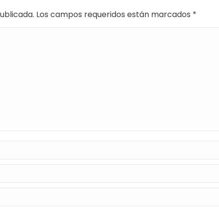
 publicada. Los campos requeridos están marcados
*