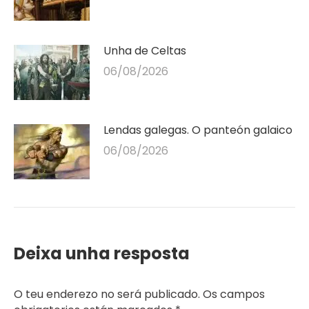
Unha de Celtas
06/08/2026
Lendas galegas. O panteón galaico
06/08/2026
Deixa unha resposta
O teu enderezo no será publicado. Os campos