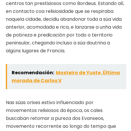
centros tan prestixiosos como Bordeus. Estando alí,
en contacto coa relixiosidade que se respiraba
naquela cidade, decidiu abandonar toda a súa vida
anterior, acomodada e rica, e lanzarse a unha vida
de pobreza e predicación por todo o territorio
peninsular, chegando incluso a súa doutrina a
algúns lugares de Francia.
Recomendación:
Mosteiro de Yuste. Última
morada de Carlos V
Nas súas orixes estivo influenciado por
movementos relixiosos da época, os cales
buscaban retomar a pureza dos Evanxeos,
movemento recorrente ao longo do tempo que