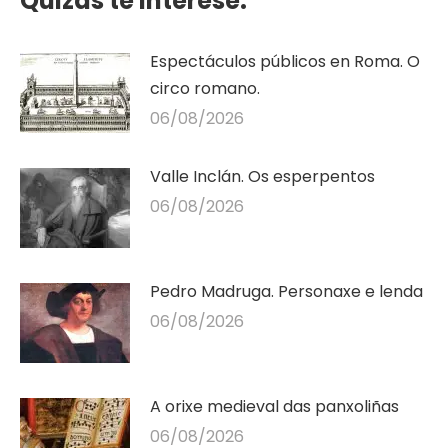
Quizás te interese:
Espectáculos públicos en Roma. O
circo romano.
06/08/2026
Valle Inclán. Os esperpentos
06/08/2026
Pedro Madruga. Personaxe e lenda
06/08/2026
A orixe medieval das panxoliñas
06/08/2026