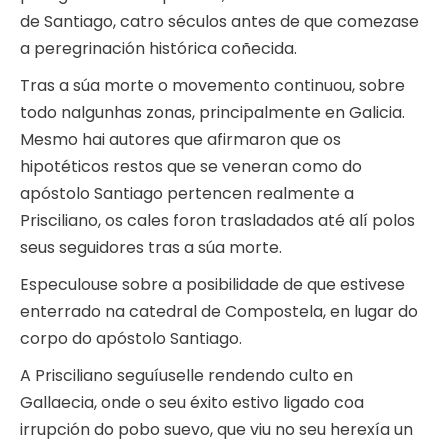
de Santiago, catro séculos antes de que comezase
a peregrinación histórica coñecida.
Tras a súa morte o movemento continuou, sobre
todo nalgunhas zonas, principalmente en Galicia.
Mesmo hai autores que afirmaron que os
hipotéticos restos que se veneran como do
apóstolo Santiago pertencen realmente a
Prisciliano, os cales foron trasladados até alí polos
seus seguidores tras a súa morte.
Especulouse sobre a posibilidade de que estivese
enterrado na catedral de Compostela, en lugar do
corpo do apóstolo Santiago.
A Prisciliano seguíuselle rendendo culto en
Gallaecia, onde o seu éxito estivo ligado coa
irrupción do pobo suevo, que viu no seu herexía un