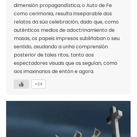
dimensión propagandística, o Auto de Fe
como cerimonia, resulta inseparable dos
relatos da súa celebración, dado que, como
auténticos medios de adoctrinamiento de
masas, os papeis impresos subliñaban o seu
sentido, axudando a unha comprensión
posterior de tales ritos, tanto aos
espectadores visuais que os seguían, como
aos imaxinarios de entón e agora.
+24