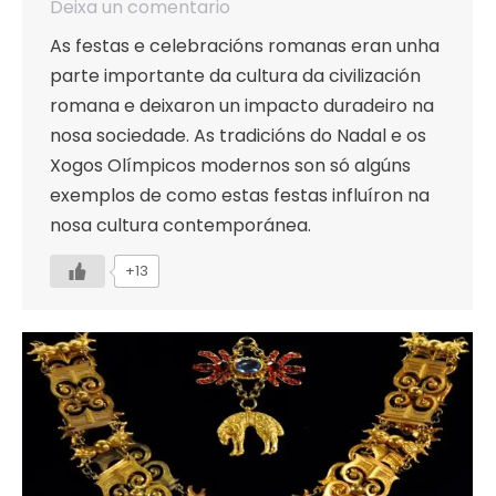
Deixa un comentario
As festas e celebracións romanas eran unha
parte importante da cultura da civilización
romana e deixaron un impacto duradeiro na
nosa sociedade. As tradicións do Nadal e os
Xogos Olímpicos modernos son só algúns
exemplos de como estas festas influíron na
nosa cultura contemporánea.
+13