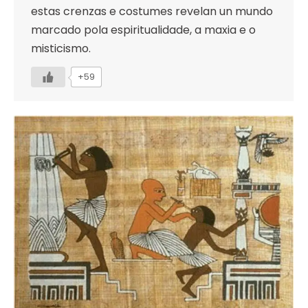
estas crenzas e costumes revelan un mundo
marcado pola espiritualidade, a maxia e o
misticismo.
+59