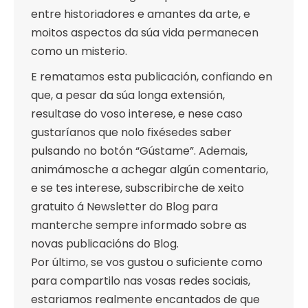
entre historiadores e amantes da arte, e
moitos aspectos da súa vida permanecen
como un misterio.
E rematamos esta publicación, confiando en
que, a pesar da súa longa extensión,
resultase do voso interese, e nese caso
gustaríanos que nolo fixésedes saber
pulsando no botón “Gústame”. Ademais,
animámosche a achegar algún comentario,
e se tes interese, subscribirche de xeito
gratuito á Newsletter do Blog para
manterche sempre informado sobre as
novas publicacións do Blog.
Por último, se vos gustou o suficiente como
para compartilo nas vosas redes sociais,
estariamos realmente encantados de que