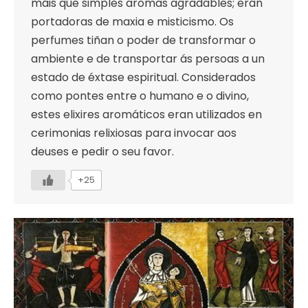
máis que simples aromas agradables; eran
portadoras de maxia e misticismo. Os
perfumes tiñan o poder de transformar o
ambiente e de transportar ás persoas a un
estado de éxtase espiritual. Considerados
como pontes entre o humano e o divino,
estes elixires aromáticos eran utilizados en
cerimonias relixiosas para invocar aos
deuses e pedir o seu favor.
+25