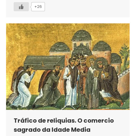
+26
Tráfico de reliquias. O comercio
sagrado da Idade Media