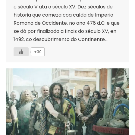
o século V ata o século XV. Dez séculos de
historia que comeza coa caída de Imperio
Romano de Occidente, no ano 476 d.C. e que
se dá por finalizado a finais do século XV, en
1492, co descubrimento do Continente…
+30