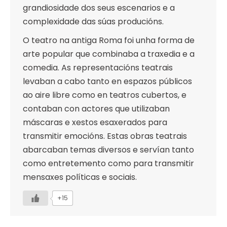
grandiosidade dos seus escenarios e a
complexidade das súas producións.
O teatro na antiga Roma foi unha forma de
arte popular que combinaba a traxedia e a
comedia. As representacións teatrais
levaban a cabo tanto en espazos públicos
ao aire libre como en teatros cubertos, e
contaban con actores que utilizaban
máscaras e xestos esaxerados para
transmitir emocións. Estas obras teatrais
abarcaban temas diversos e servían tanto
como entretemento como para transmitir
mensaxes políticas e sociais.
+15