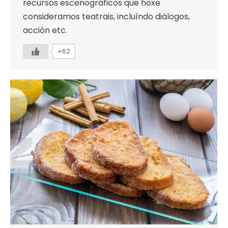
recursos escenográficos que hoxe
consideramos teatrais, incluíndo diálogos,
acción etc.
+62