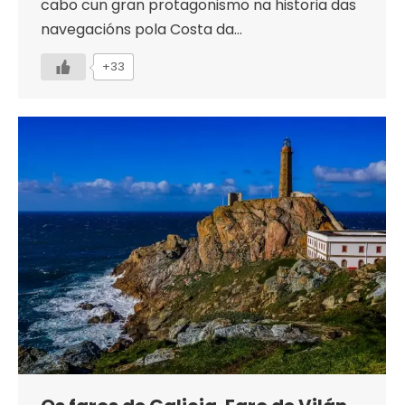
cabo cun gran protagonismo na historia das
navegacións pola Costa da…
+33