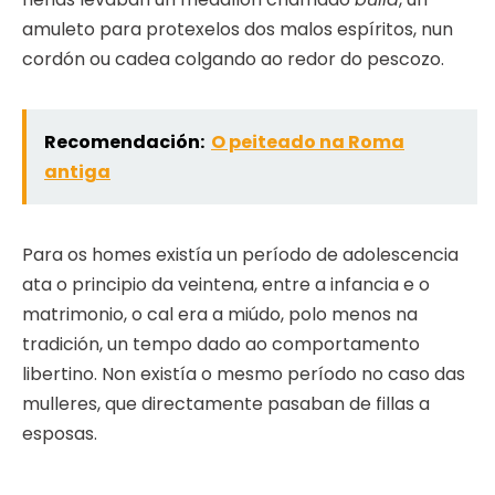
amuleto para protexelos dos malos espíritos, nun
cordón ou cadea colgando ao redor do pescozo.
Recomendación:
O peiteado na Roma
antiga
Para os homes existía un período de adolescencia
ata o principio da veintena, entre a infancia e o
matrimonio, o cal era a miúdo, polo menos na
tradición, un tempo dado ao comportamento
libertino. Non existía o mesmo período no caso das
mulleres, que directamente pasaban de fillas a
esposas.