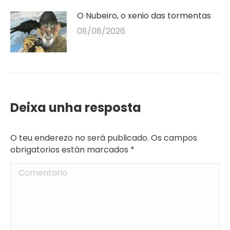
O Nubeiro, o xenio das tormentas
08/08/2026
Deixa unha resposta
O teu enderezo no será publicado. Os campos
obrigatorios están marcados
*
Comentario