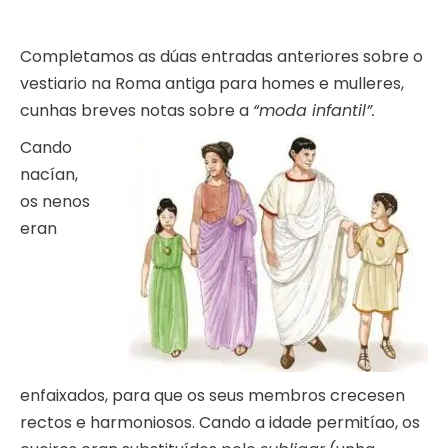
Completamos as dúas entradas anteriores sobre o
vestiario na Roma antiga para homes e mulleres,
cunhas breves notas sobre a
“moda infantil”.
Cando
nacían,
os nenos
eran
enfaixados, para que os seus membros crecesen
rectos e harmoniosos. Cando a idade permitíao, os