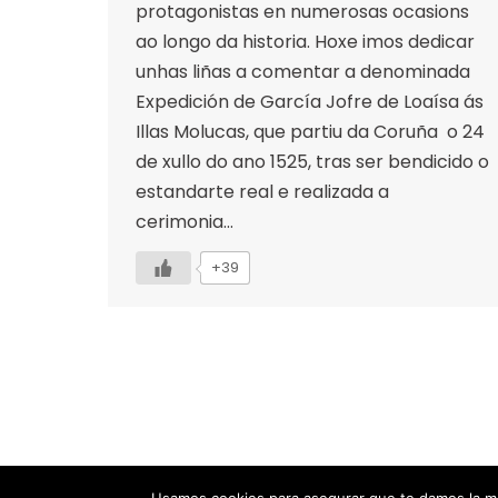
protagonistas en numerosas ocasions
ao longo da historia. Hoxe imos dedicar
unhas liñas a comentar a denominada
Expedición de García Jofre de Loaísa ás
Illas Molucas, que partiu da Coruña o 24
de xullo do ano 1525, tras ser bendicido o
estandarte real e realizada a
cerimonia…
+39