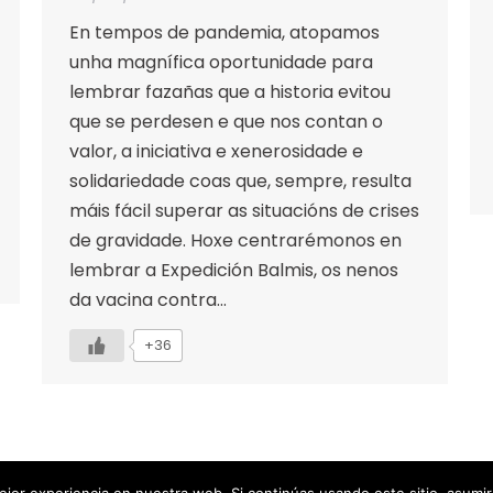
En tempos de pandemia, atopamos
unha magnífica oportunidade para
lembrar fazañas que a historia evitou
que se perdesen e que nos contan o
valor, a iniciativa e xenerosidade e
solidariedade coas que, sempre, resulta
máis fácil superar as situacións de crises
de gravidade. Hoxe centrarémonos en
lembrar a Expedición Balmis, os nenos
da vacina contra…
+36