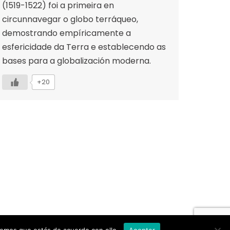
(1519-1522) foi a primeira en
circunnavegar o globo terráqueo,
demostrando empíricamente a
esfericidade da Terra e establecendo as
bases para a globalización moderna.
+20