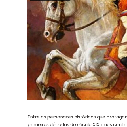
Entre os personaxes históricos que protago
primeiras décadas do século XIX, imos centrar