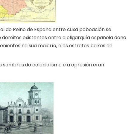
al do Reino de España entre cuxa poboación se
 dereitos existentes entre a oligarquía española dona
tenientes na súa maioría, e os estratos baixos de
s sombras do colonialismo e a opresión eran