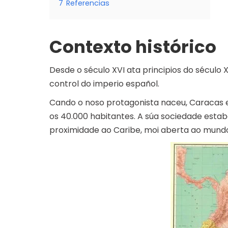
7
Referencias
Contexto histórico
Desde o século XVI ata principios do século X
control do imperio español.
Cando o noso protagonista naceu, Caracas e
os 40.000 habitantes. A súa sociedade estab
proximidade ao Caribe, moi aberta ao mundo 