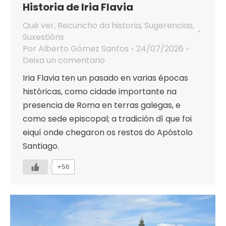
Historia de Iria Flavia
Qué ver
,
Recuncho da historia
,
Sugerencias
,
Suxestións
Por
Alberto Gómez Santos
24/07/2026
Deixa un comentario
Iria Flavia ten un pasado en varias épocas
históricas, como cidade importante na
presencia de Roma en terras galegas, e
como sede episcopal; a tradición dí que foi
eiquí onde chegaron os restos do Apóstolo
Santiago.
+56