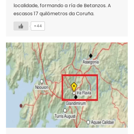
localidade, formando a ría de Betanzos. A
escasos 17 quilómetros da Coruña.
+44