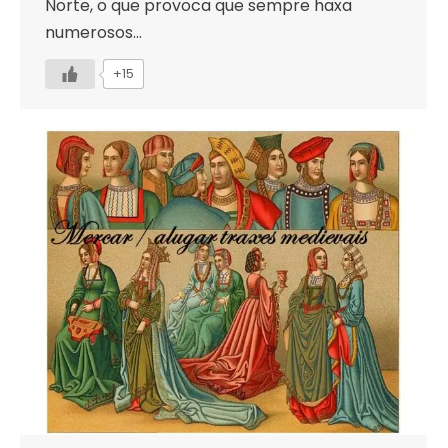
Norte, o que provoca que sempre haxa
numerosos…
+15