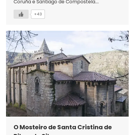
Coruña e Santiago de Compostela.…
+43
O Mosteiro de Santa Cristina de