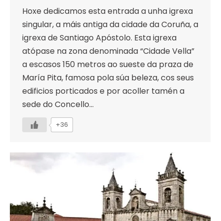
Hoxe dedicamos esta entrada a unha igrexa
singular, a máis antiga da cidade da Coruña, a
igrexa de Santiago Apóstolo. Esta igrexa
atópase na zona denominada “Cidade Vella”
a escasos 150 metros ao sueste da praza de
María Pita, famosa pola súa beleza, cos seus
edificios porticados e por acoller tamén a
sede do Concello…
+36