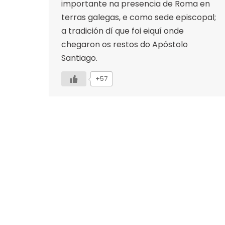
importante na presencia de Roma en
terras galegas, e como sede episcopal;
a tradición dí que foi eiquí onde
chegaron os restos do Apóstolo
Santiago.
+57