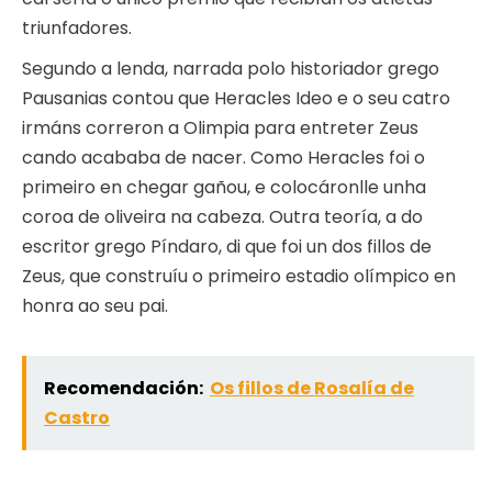
triunfadores.
Segundo a lenda, narrada polo historiador grego
Pausanias contou que Heracles Ideo e o seu catro
irmáns correron a Olimpia para entreter Zeus
cando acababa de nacer. Como Heracles foi o
primeiro en chegar gañou, e colocáronlle unha
coroa de oliveira na cabeza. Outra teoría, a do
escritor grego Píndaro, di que foi un dos fillos de
Zeus, que construíu o primeiro estadio olímpico en
honra ao seu pai.
Recomendación:
Os fillos de Rosalía de
Castro