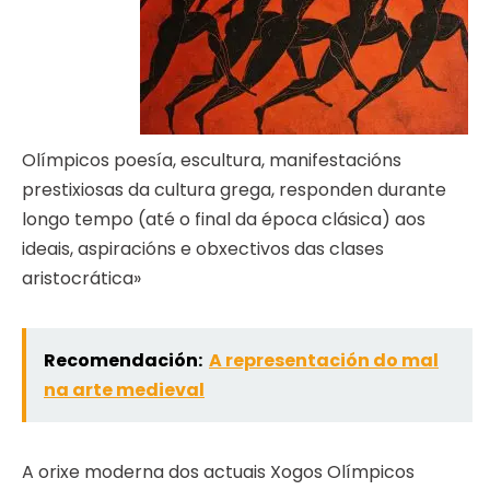
Olímpicos poesía, escultura, manifestacións
prestixiosas da cultura grega, responden durante
longo tempo (até o final da época clásica) aos
ideais, aspiracións e obxectivos das clases
aristocrática»
Recomendación:
A representación do mal
na arte medieval
A orixe moderna dos actuais Xogos Olímpicos