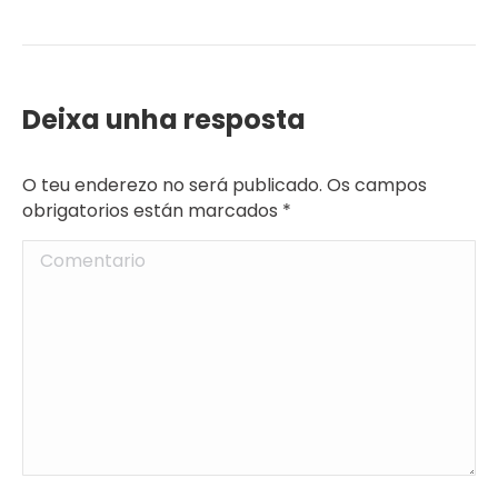
Deixa unha resposta
O teu enderezo no será publicado. Os campos
obrigatorios están marcados
*
Comentario