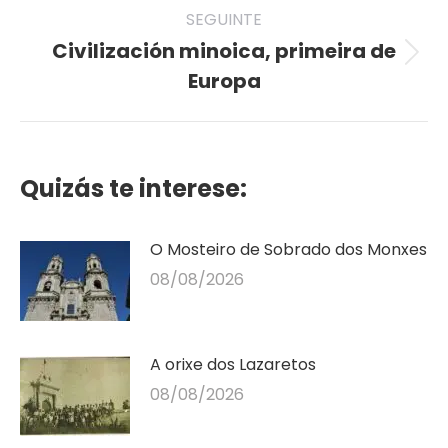
SEGUINTE
Civilización minoica, primeira de
Seguinte
Europa
publicación
Quizás te interese:
O Mosteiro de Sobrado dos Monxes
08/08/2026
A orixe dos Lazaretos
08/08/2026