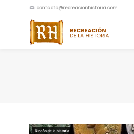
contacto@recreacionhistoria.com
Rincón de la historia