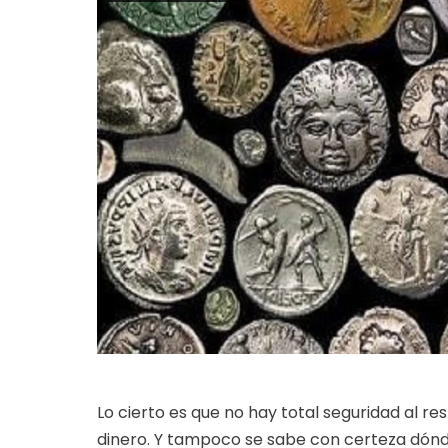
Lo cierto es que no hay total seguridad al 
dinero. Y tampoco se sabe con certeza dónde