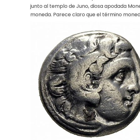
junto al templo de Juno, diosa apodada Mone
moneda. Parece claro que el término moneda