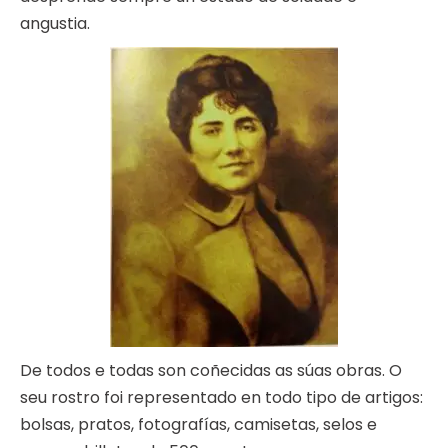
angustia.
De todos e todas son coñecidas as súas obras. O
seu rostro foi representado en todo tipo de artigos:
bolsas, pratos, fotografías, camisetas, selos e