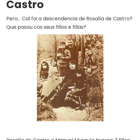
Castro
Pero… Cal foi a descendencia de Rosalía de Castro?
Que pasou cos seus fillos e fillas?