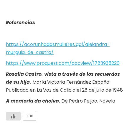
Referencias
https://acorunhadasmulleres.gal/alejandra-
murguia-de-castro/
https://www.proquest.com/docview/1783935220
Rosalía Castro, vista a través de los recuerdos
de su hija.
María Victoria Fernández España
Publicado en La Voz de Galicia el 28 de julio de 1948
A memoria da choiva
.
De Pedro Feijoo. Novela
+88