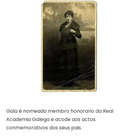
Gala é nomeada membro honorario da Real
Academia Galega e acode aos actos
conmemorativos dos seus pais.