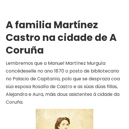
A familia Martínez
Castro na cidade de A
Coruña
Lembremos que a Manuel Martínez Murguía
concédeselle no ano 1870 o posto de bibliotecario
no Palacio de Capitanía, polo que se despraza coa
súa esposa Rosalía de Castro e as súas dúas fillas,
Alejandra e Aura, máis dous asistentes á cidade da
Coruña.