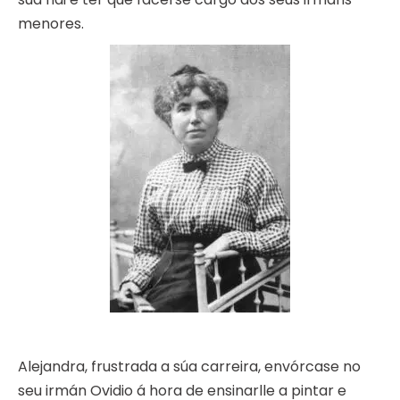
menores.
Alejandra, frustrada a súa carreira, envórcase no
seu irmán Ovidio á hora de ensinarlle a pintar e