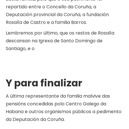
repartido entre o Concello da Coruña, a
Deputación provincial da Coruña, a fundación
Rosalía de Castro e a familia Barros.
Lembremos por último, que os restos de Rosalía
descansan na Igrexa de Santo Domingo de
Santiago, e o
Y para finalizar
A última representante da familia malvive das
pensións concedidas polo Centro Galego da
Habana e outros organismos públicos a pedimento
da Deputación da Coruña.