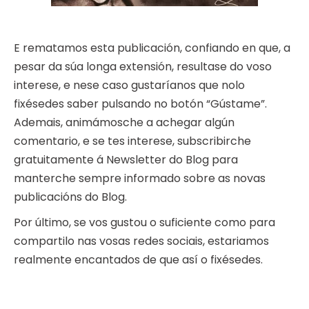
E rematamos esta publicación, confiando en que, a
pesar da súa longa extensión, resultase do voso
interese, e nese caso gustaríanos que nolo
fixésedes saber pulsando no botón “Gústame”.
Ademais, animámosche a achegar algún
comentario, e se tes interese, subscribirche
gratuitamente á Newsletter do Blog para
manterche sempre informado sobre as novas
publicacións do Blog.
Por último, se vos gustou o suficiente como para
compartilo nas vosas redes sociais, estariamos
realmente encantados de que así o fixésedes.