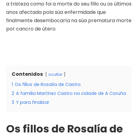
a tristeza como foi a morte do seu fillo ou os últimos
anos afectada pola súa enfermidade que
finalmente desembocaría na súa prematura morte
por cancro de útero.
Contenidos
ocultar
1
Os fillos de Rosalía de Castro
2
A familia Martínez Castro na cidade de A Coruña
3
Y para finalizar
Os fillos de Rosalía de