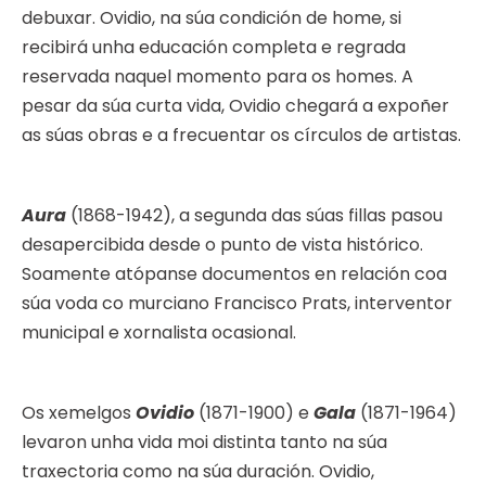
debuxar. Ovidio, na súa condición de home, si
recibirá unha educación completa e regrada
reservada naquel momento para os homes. A
pesar da súa curta vida, Ovidio chegará a expoñer
as súas obras e a frecuentar os círculos de artistas.
Aura
(1868-1942), a segunda das súas fillas pasou
desapercibida desde o punto de vista histórico.
Soamente atópanse documentos en relación coa
súa voda co murciano Francisco Prats, interventor
municipal e xornalista ocasional.
Os xemelgos
Ovidio
(1871-1900) e
Gala
(1871-1964)
levaron unha vida moi distinta tanto na súa
traxectoria como na súa duración. Ovidio,