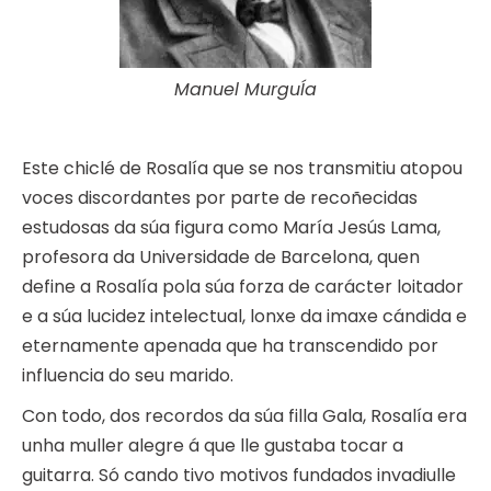
Manuel MurguÍa
Este chiclé de Rosalía que se nos transmitiu atopou
voces discordantes por parte de recoñecidas
estudosas da súa figura como María Jesús Lama,
profesora da Universidade de Barcelona, quen
define a Rosalía pola súa forza de carácter loitador
e a súa lucidez intelectual, lonxe da imaxe cándida e
eternamente apenada que ha transcendido por
influencia do seu marido.
Con todo, dos recordos da súa filla Gala, Rosalía era
unha muller alegre á que lle gustaba tocar a
guitarra. Só cando tivo motivos fundados invadiulle