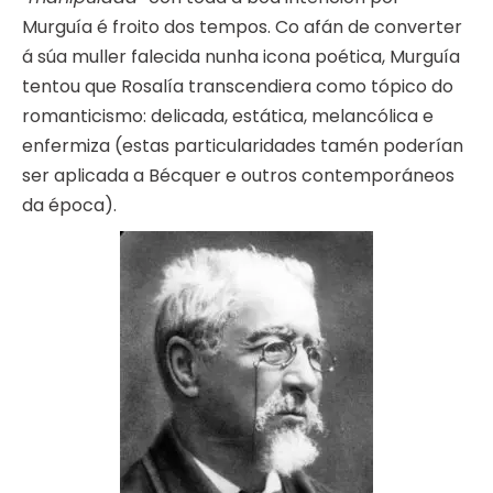
Murguía é froito dos tempos. Co afán de converter
á súa muller falecida nunha icona poética, Murguía
tentou que Rosalía transcendiera como tópico do
romanticismo: delicada, estática, melancólica e
enfermiza (estas particularidades tamén poderían
ser aplicada a Bécquer e outros contemporáneos
da época).