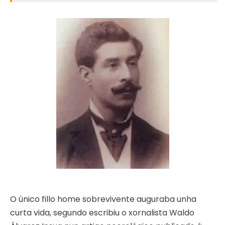
O único fillo home sobrevivente auguraba unha
curta vida, segundo escribiu o xornalista Waldo