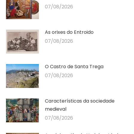
07/08/2026
As orixes do Entroido
07/08/2026
O Castro de Santa Trega
07/08/2026
Características da sociedade
medieval
07/08/2026