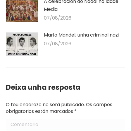
A celebración do Nadal na Idade
Media
07/08/2026
María Mandel, unha criminal nazi
07/08/2026
Deixa unha resposta
O teu enderezo no será publicado. Os campos
obrigatorios están marcados
*
Comentario