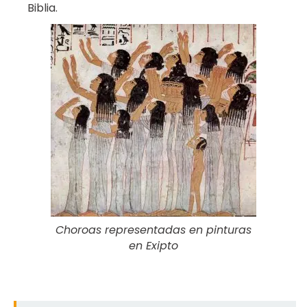
Biblia.
Choroas representadas en pinturas
en Exipto