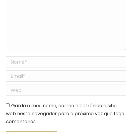
Nome *
Email *
Web
Garda o meu nome, correo electrónico e sitio
web neste navegador para a próxima vez que faga
comentarios.