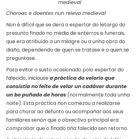
medieval
Choroas e doentes nun relevo medieval
Non é difícil que se dera o espertar do letargo do
presunto finado no medio de enterros e funerais,
que era atribuído a un milagre ou a unha obra do
diaño, dependendo de quen se tratase e a quen se
preguntase.
Para evitar o susto ocasionado polo espertar do
falecido, iniciouse
a práctica do velorio que
consistía no feito de velar un cadáver durante
un bo puñado de horas
(normalmente toda unha
noite). Esta práctica non comezou a realizarse
para chorar ao defunto ou acompañar aos seus
familiares senón que o obxectivo principal era
comprobar que o finado tiña falecido sen retorno.