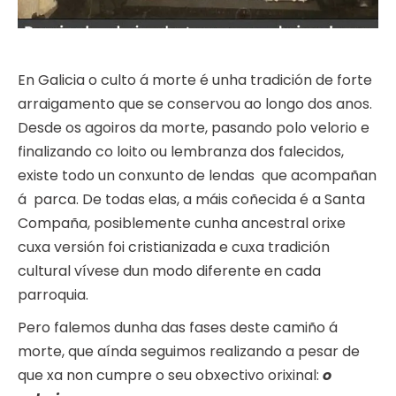
En Galicia o culto á morte é unha tradición de forte
arraigamento que se conservou ao longo dos anos.
Desde os agoiros da morte, pasando polo velorio e
finalizando co loito ou lembranza dos falecidos,
existe todo un conxunto de lendas que acompañan
á parca. De todas elas, a máis coñecida é a Santa
Compaña, posiblemente cunha ancestral orixe
cuxa versión foi cristianizada e cuxa tradición
cultural vívese dun modo diferente en cada
parroquia.
Pero falemos dunha das fases deste camiño á
morte, que aínda seguimos realizando a pesar de
que xa non cumpre o seu obxectivo orixinal:
o