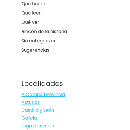
Qué hacer
Qué leer
Qué ver
Rincón de la historia
Sin categorizar
Sugerencias
Localidades
A Coruña provincia
Asturias
Castilla y León
Galicia
Lugo provincia