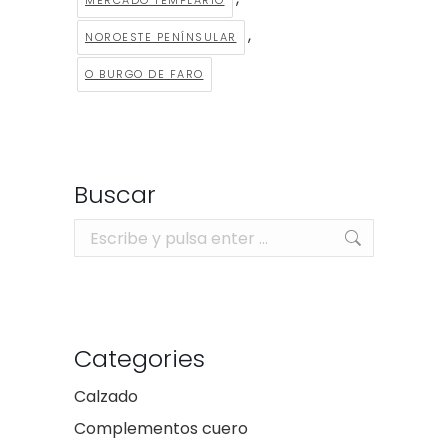
MERCADO TEMPLARIO
,
NOROESTE PENÍNSULAR
O BURGO DE FARO
Buscar
Buscar:
Categories
Calzado
Complementos cuero