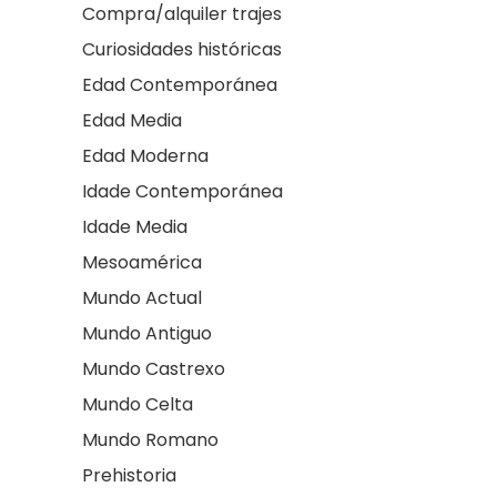
Compra/alquiler trajes
Curiosidades históricas
Edad Contemporánea
Edad Media
Edad Moderna
Idade Contemporánea
Idade Media
Mesoamérica
Mundo Actual
Mundo Antiguo
Mundo Castrexo
Mundo Celta
Mundo Romano
Prehistoria