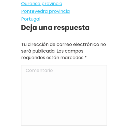
Ourense provincia
Pontevedra provincia
Portugal
Deja una respuesta
Tu dirección de correo electrónico no
será publicada. Los campos
requeridos están marcados
*
Comentario