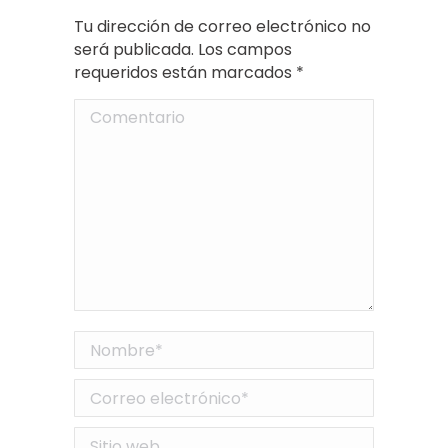
Tu dirección de correo electrónico no
será publicada. Los campos
requeridos están marcados
*
Comentario
Nombre *
Correo electrónico *
Sitio web