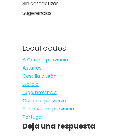
Sin categorizar
Sugerencias
Localidades
A Coruña provincia
Asturias
Castilla y León
Galicia
Lugo provincia
Ourense provincia
Pontevedra provincia
Portugal
Deja una respuesta