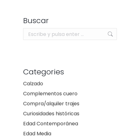
Buscar
Buscar:
Categories
Calzado
Complementos cuero
Compra/alquiler trajes
Curiosidades históricas
Edad Contemporánea
Edad Media