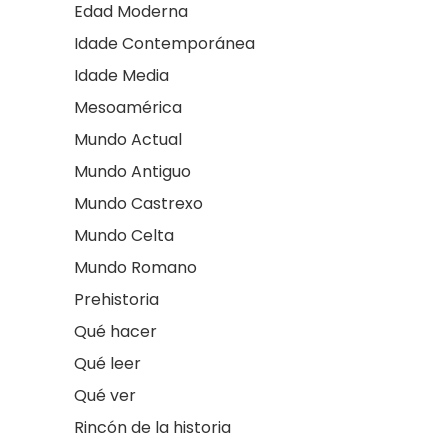
Edad Moderna
Idade Contemporánea
Idade Media
Mesoamérica
Mundo Actual
Mundo Antiguo
Mundo Castrexo
Mundo Celta
Mundo Romano
Prehistoria
Qué hacer
Qué leer
Qué ver
Rincón de la historia