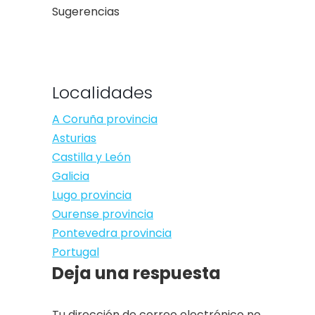
Sugerencias
Localidades
A Coruña provincia
Asturias
Castilla y León
Galicia
Lugo provincia
Ourense provincia
Pontevedra provincia
Portugal
Deja una respuesta
Tu dirección de correo electrónico no