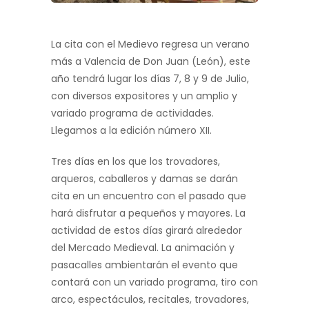
La cita con el Medievo regresa un verano
más a Valencia de Don Juan (León), este
año tendrá lugar los días 7, 8 y 9 de Julio,
con diversos expositores y un amplio y
variado programa de actividades.
Llegamos a la edición número XII.
Tres días en los que los trovadores,
arqueros, caballeros y damas se darán
cita en un encuentro con el pasado que
hará disfrutar a pequeños y mayores. La
actividad de estos días girará alrededor
del Mercado Medieval. La animación y
pasacalles ambientarán el evento que
contará con un variado programa, tiro con
arco, espectáculos, recitales, trovadores,