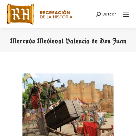
Buscar
Buscar:
Mercado Medieval Valencia de Don Juan
Estás aquí: