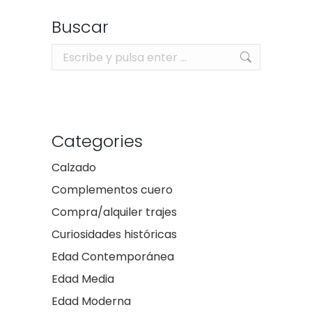
Buscar
Buscar:
Categories
Calzado
Complementos cuero
Compra/alquiler trajes
Curiosidades históricas
Edad Contemporánea
Edad Media
Edad Moderna