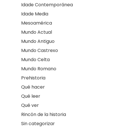
Idade Contemporánea
Idade Media
Mesoamérica
Mundo Actual
Mundo Antiguo
Mundo Castrexo
Mundo Celta
Mundo Romano
Prehistoria
Qué hacer
Qué leer
Qué ver
Rincón de la historia
Sin categorizar