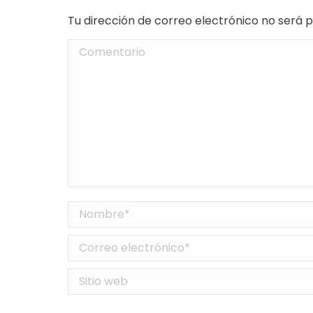
Tu dirección de correo electrónico no será
Comentario
Nombre *
Correo electrónico *
Sitio web