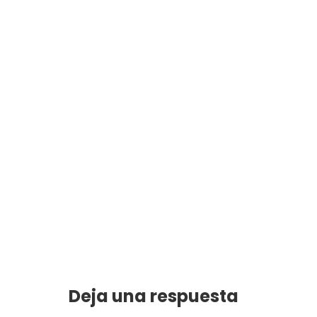
Deja una respuesta