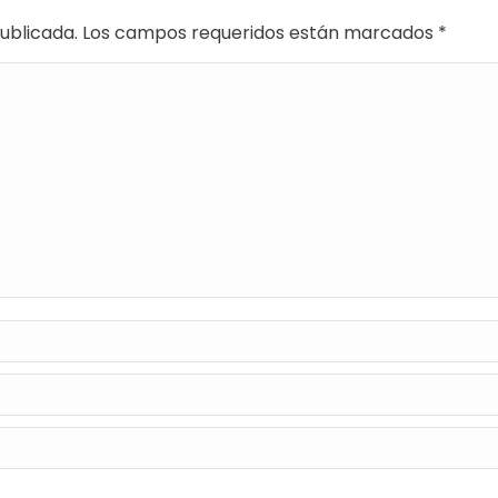
 publicada. Los campos requeridos están marcados
*