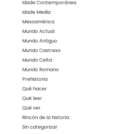
Idade Contemporánea
Idade Media
Mesoamérica
Mundo Actual
Mundo Antiguo
Mundo Castrexo
Mundo Celta
Mundo Romano
Prehistoria
Qué hacer
Qué leer
Qué ver
Rincón de la historia
Sin categorizar