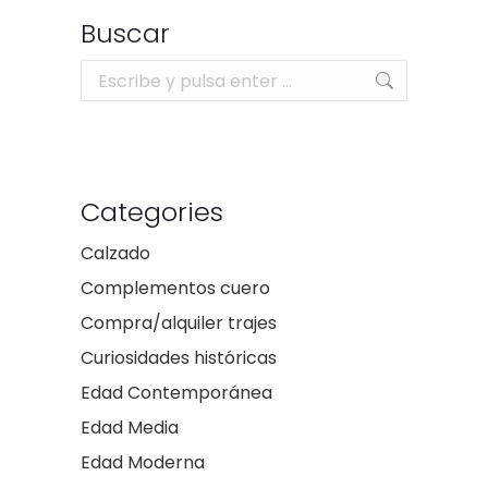
Buscar
Buscar:
Categories
Calzado
Complementos cuero
Compra/alquiler trajes
Curiosidades históricas
Edad Contemporánea
Edad Media
Edad Moderna