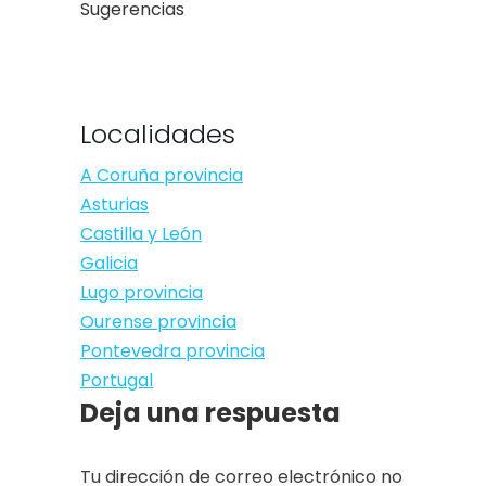
Sugerencias
Localidades
A Coruña provincia
Asturias
Castilla y León
Galicia
Lugo provincia
Ourense provincia
Pontevedra provincia
Portugal
Deja una respuesta
Tu dirección de correo electrónico no