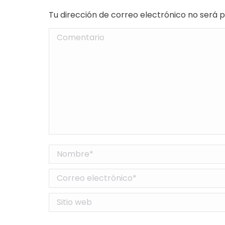
Tu dirección de correo electrónico no será
Comentario
Nombre *
Correo electrónico *
Sitio web