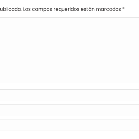
 publicada. Los campos requeridos están marcados
*