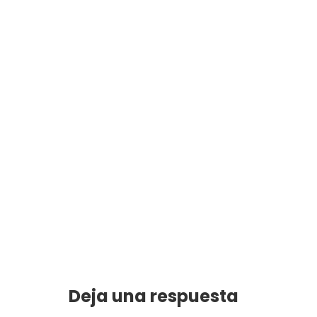
Deja una respuesta