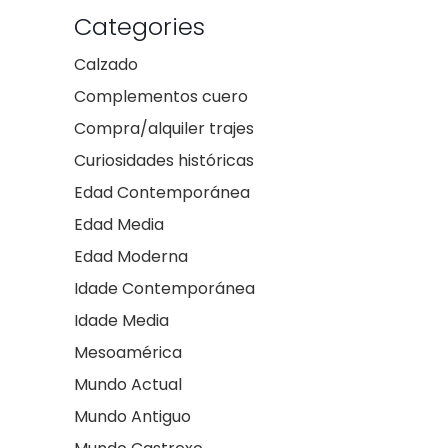
Categories
Calzado
Complementos cuero
Compra/alquiler trajes
Curiosidades históricas
Edad Contemporánea
Edad Media
Edad Moderna
Idade Contemporánea
Idade Media
Mesoamérica
Mundo Actual
Mundo Antiguo