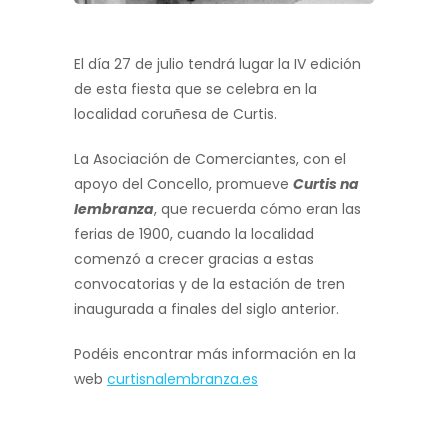
El día 27 de julio tendrá lugar la IV edición
de esta fiesta que se celebra en la
localidad coruñesa de Curtis.
La Asociación de Comerciantes, con el
apoyo del Concello, promueve
Curtis na
lembranza
, que recuerda cómo eran las
ferias de 1900, cuando la localidad
comenzó a crecer gracias a estas
convocatorias y de la estación de tren
inaugurada a finales del siglo anterior.
Podéis encontrar más información en la
web
curtisnalembranza.es