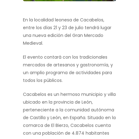
En la localidad leonesa de Cacabelos,
entre los días 21 y 23 de julio tendrá lugar
una nueva edición del Gran Mercado
Medieval.
El evento contará con los tradicionales
mercados de artesanos y gastronomía, y
un amplio programa de actividades para
todos los públicos.
Cacabelos es un hermoso municipio y villa
ubicado en la provincia de León,
perteneciente a la comunidad autónoma
de Castilla y León, en España. Situado en la
comarca de El Bierzo, Cacabelos cuenta
con una población de 4.874 habitantes