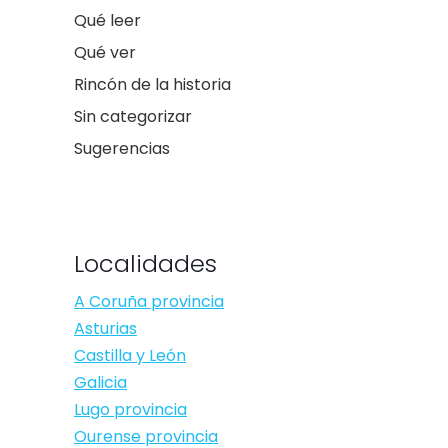
Qué leer
Qué ver
Rincón de la historia
Sin categorizar
Sugerencias
Localidades
A Coruña provincia
Asturias
Castilla y León
Galicia
Lugo provincia
Ourense provincia