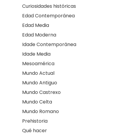
Curiosidades históricas
Edad Contemporánea
Edad Media
Edad Moderna
Idade Contemporánea
Idade Media
Mesoamérica
Mundo Actual
Mundo Antiguo
Mundo Castrexo
Mundo Celta
Mundo Romano
Prehistoria
Qué hacer