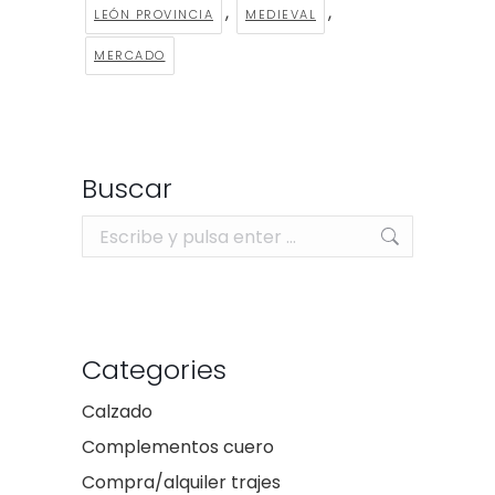
,
,
LEÓN PROVINCIA
MEDIEVAL
MERCADO
Buscar
Buscar:
Categories
Calzado
Complementos cuero
Compra/alquiler trajes