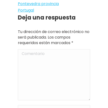
Pontevedra provincia
Portugal
Deja una respuesta
Tu dirección de correo electrónico no
será publicada. Los campos
requeridos están marcados
*
Comentario