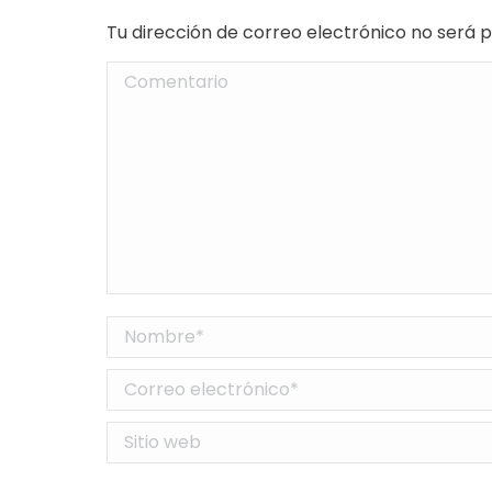
Tu dirección de correo electrónico no será
Comentario
Nombre *
Correo electrónico *
Sitio web