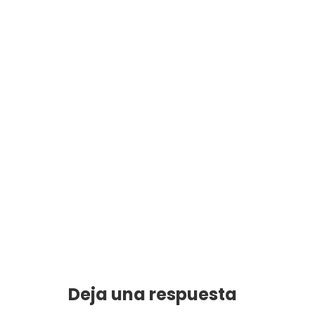
Deja una respuesta