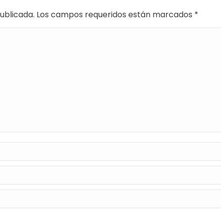
 publicada. Los campos requeridos están marcados
*