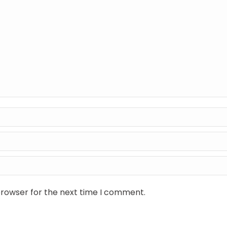
browser for the next time I comment.