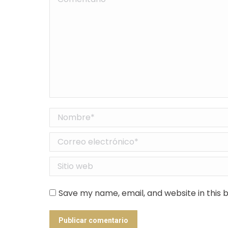
Nombre *
Correo electrónico *
Sitio web
Save my name, email, and website in this 
Publicar comentario