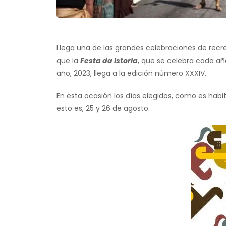
Llega una de las grandes celebraciones de recrea
que la
Festa da Istoria
, que se celebra cada añ
año, 2023, llega a la edición número XXXIV.
En esta ocasión los días elegidos, como es habi
esto es, 25 y 26 de agosto.