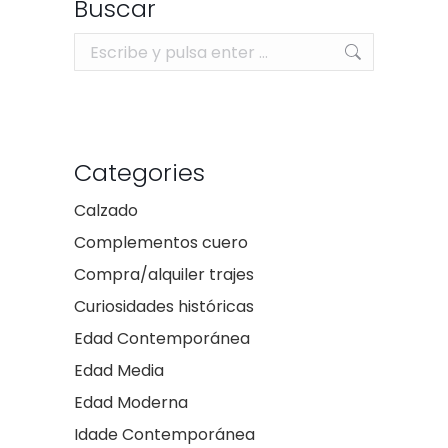
Buscar
Buscar:
Categories
Calzado
Complementos cuero
Compra/alquiler trajes
Curiosidades históricas
Edad Contemporánea
Edad Media
Edad Moderna
Idade Contemporánea