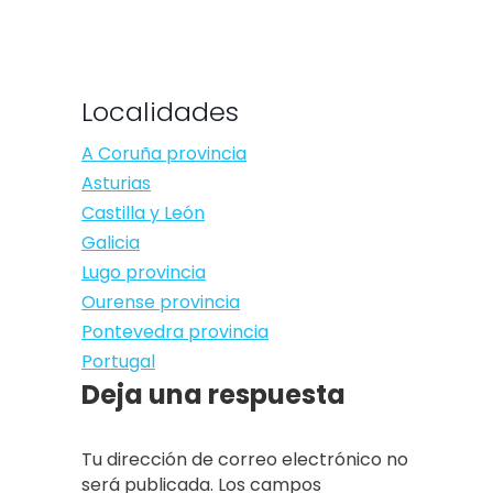
Localidades
A Coruña provincia
Asturias
Castilla y León
Galicia
Lugo provincia
Ourense provincia
Pontevedra provincia
Portugal
Deja una respuesta
Tu dirección de correo electrónico no
será publicada. Los campos