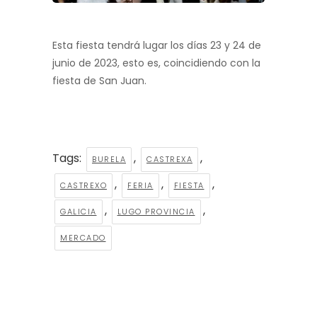
Esta fiesta tendrá lugar los días 23 y 24 de
junio de 2023, esto es, coincidiendo con la
fiesta de San Juan.
Tags:
,
,
BURELA
CASTREXA
,
,
,
CASTREXO
FERIA
FIESTA
,
,
GALICIA
LUGO PROVINCIA
MERCADO