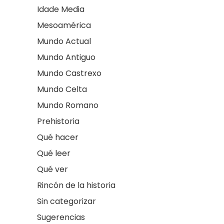
Idade Media
Mesoamérica
Mundo Actual
Mundo Antiguo
Mundo Castrexo
Mundo Celta
Mundo Romano
Prehistoria
Qué hacer
Qué leer
Qué ver
Rincón de la historia
Sin categorizar
Sugerencias