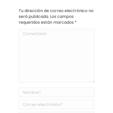
Tu dirección de correo electrónico no
será publicada. Los campos
requeridos están marcados
*
Comentario
Nombre *
Correo electrónico *