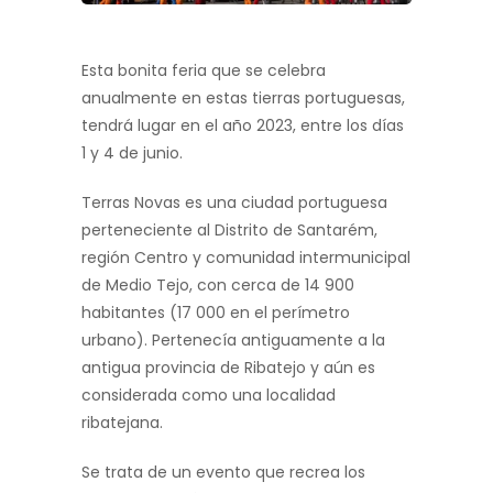
Esta bonita feria que se celebra
anualmente en estas tierras portuguesas,
tendrá lugar en el año 2023, entre los días
1 y 4 de junio.
Terras Novas es una ciudad portuguesa
perteneciente al Distrito de Santarém,
región Centro y comunidad intermunicipal
de Medio Tejo, con cerca de 14 900
habitantes (17 000 en el perímetro
urbano). Pertenecía antiguamente a la
antigua provincia de Ribatejo y aún es
considerada como una localidad
ribatejana.
Se trata de un evento que recrea los