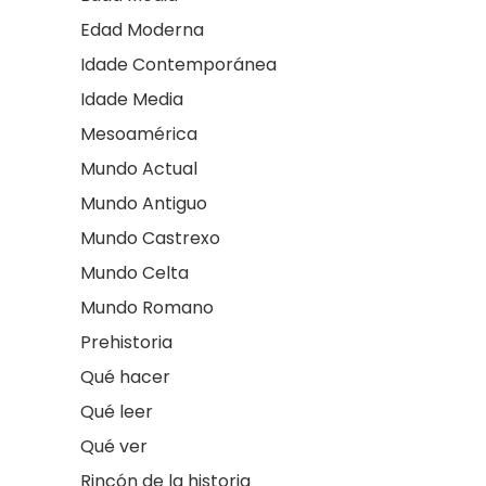
Edad Moderna
Idade Contemporánea
Idade Media
Mesoamérica
Mundo Actual
Mundo Antiguo
Mundo Castrexo
Mundo Celta
Mundo Romano
Prehistoria
Qué hacer
Qué leer
Qué ver
Rincón de la historia