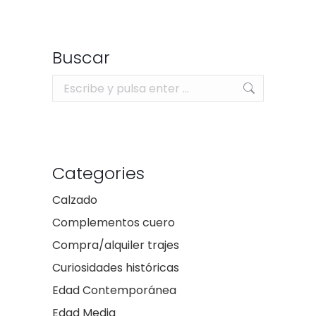
Buscar
Buscar:
Categories
Calzado
Complementos cuero
Compra/alquiler trajes
Curiosidades históricas
Edad Contemporánea
Edad Media