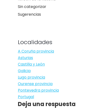
Sin categorizar
Sugerencias
Localidades
A Coruña provincia
Asturias
Castilla y León
Galicia
Lugo provincia
Ourense provincia
Pontevedra provincia
Portugal
Deja una respuesta