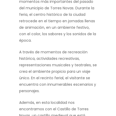
momentos más importantes del pasado
del municipio de Torres Novas. Durante la
feria, el centro histórico de la ciudad
retrocede en el tiempo en jornadas llenas
de animación, en un ambiente festivo,
con el color, los sabores y los sonidos de la
época.
A través de momentos de recreación
histórica, actividades recreativas,
representaciones musicales y teatrales, se
crea el ambiente propicio para un viaje
único. En el recinto ferial, el visitante se
encuentra con innumerables escenarios y
personajes.
Además, en esta localidad nos
encontramos con el Castillo de Torres
Novas, un castillo medieval que está