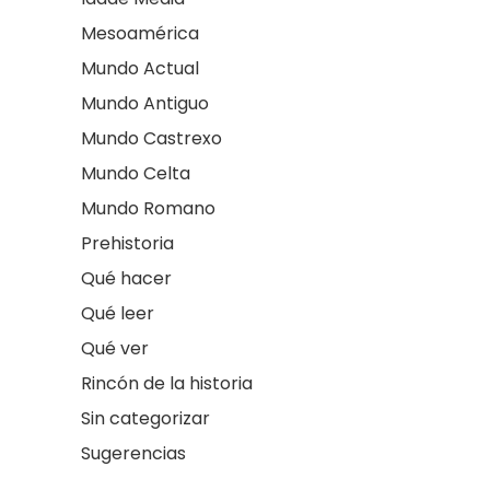
Mesoamérica
Mundo Actual
Mundo Antiguo
Mundo Castrexo
Mundo Celta
Mundo Romano
Prehistoria
Qué hacer
Qué leer
Qué ver
Rincón de la historia
Sin categorizar
Sugerencias