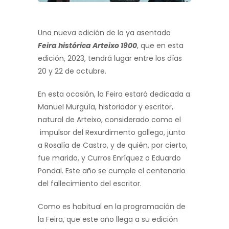
Una nueva edición de la ya asentada
Feira histórica Arteixo 1900
, que en esta
edición, 2023, tendrá lugar entre los días
20 y 22 de octubre.
En esta ocasión, la Feira estará dedicada a
Manuel Murguía, historiador y escritor,
natural de Arteixo, considerado como el
impulsor del Rexurdimento gallego, junto
a Rosalía de Castro, y de quién, por cierto,
fue marido, y Curros Enríquez o Eduardo
Pondal. Este año se cumple el centenario
del fallecimiento del escritor.
Como es habitual en la programación de
la Feira, que este año llega a su edición