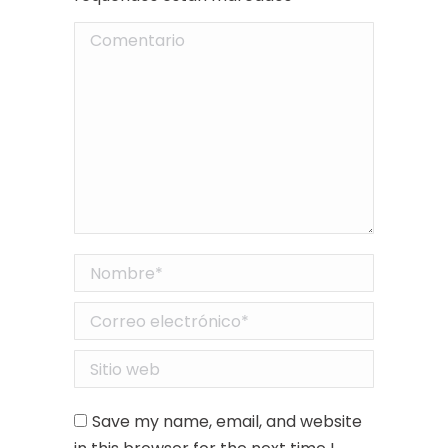
Comentario
Nombre *
Correo electrónico *
Sitio web
Save my name, email, and website