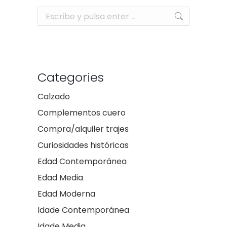
Buscar:
Categories
Calzado
Complementos cuero
Compra/alquiler trajes
Curiosidades históricas
Edad Contemporánea
Edad Media
Edad Moderna
Idade Contemporánea
Idade Media