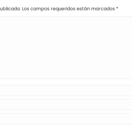
 publicada. Los campos requeridos están marcados
*