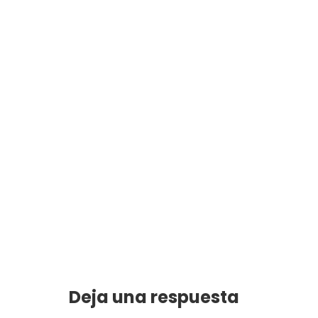
Deja una respuesta