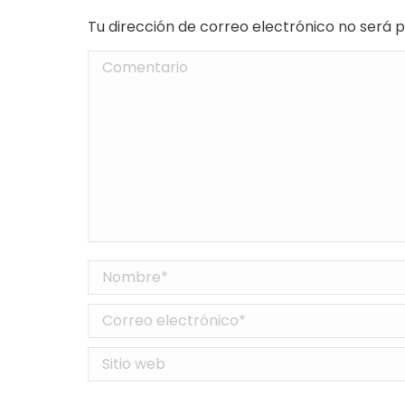
Tu dirección de correo electrónico no será
Comentario
Nombre *
Correo electrónico *
Sitio web