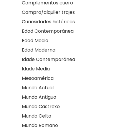
Complementos cuero
Compra/alquiler trajes
Curiosidades históricas
Edad Contemporánea
Edad Media
Edad Moderna
Idade Contemporánea
Idade Media
Mesoamérica
Mundo Actual
Mundo Antiguo
Mundo Castrexo
Mundo Celta
Mundo Romano