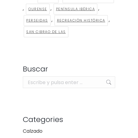
,
,
,
OURENSE
PENÍNSULA IBÉRICA
,
,
PERSEIDAS
RECREACIÓN HISTÓRICA
SAN CIBRAO DE LAS
Buscar
Buscar:
Categories
Calzado