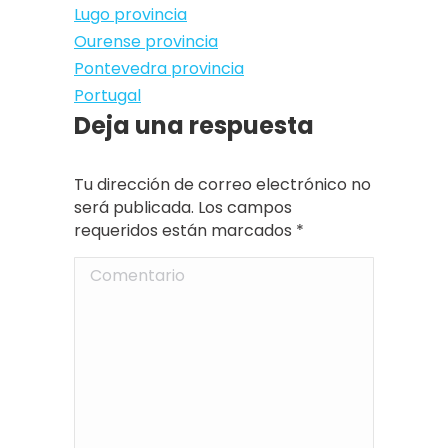
Lugo provincia
Ourense provincia
Pontevedra provincia
Portugal
Deja una respuesta
Tu dirección de correo electrónico no
será publicada. Los campos
requeridos están marcados
*
Comentario