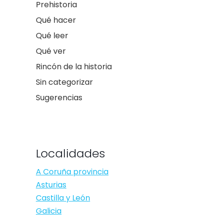
Prehistoria
Qué hacer
Qué leer
Qué ver
Rincón de la historia
Sin categorizar
Sugerencias
Localidades
A Coruña provincia
Asturias
Castilla y León
Galicia