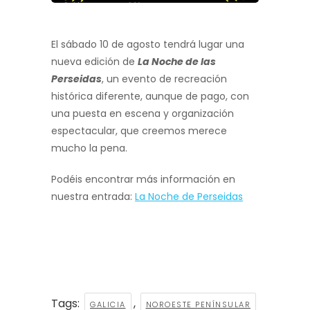
El sábado 10 de agosto tendrá lugar una
nueva edición de
La Noche de las
Perseidas
, un evento de recreación
histórica diferente, aunque de pago, con
una puesta en escena y organización
espectacular, que creemos merece
mucho la pena.
Podéis encontrar más información en
nuestra entrada:
La Noche de Perseidas
Tags:
,
GALICIA
NOROESTE PENÍNSULAR