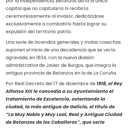
por la Independencia, Betanzos sería la única
capital que no capitularía ni recibiría
ceremoniosamente al invasor, dedicándose
exclusivamente a combatirlo hasta lograr su
expulsión del territorio patrio.
Una serie de incendios generales y malas cosechas
suponen el inicio de una decadencia que se vería
agravada, en 1834, con la nueva división
administrativa de Javier de Burgos, que integra la
antigua provincia de Betanzos en la de La Coruña.
Por Real Decreto del 17 de diciembre de
1918, el Rey
Alfonso XIII le concedía a su ayuntamiento el
tratamiento de Excelencia, ostentando la
ciudad, la más antigua de Galicia, el título de
“La Muy Noble y Muy Leal, Real y Antigua Ciudad
de Betanzos de los Caballeros”, que sería