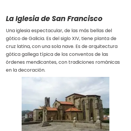
La Iglesia de San Francisco
Una iglesia espectacular, de las más bellas del
gótico de Galicia. Es del siglo XIV, tiene planta de
cruz latina, con una sola nave. Es de arquitectura
gótica gallega típica de los conventos de las
órdenes mendicantes, con tradiciones románicas
en la decoración.