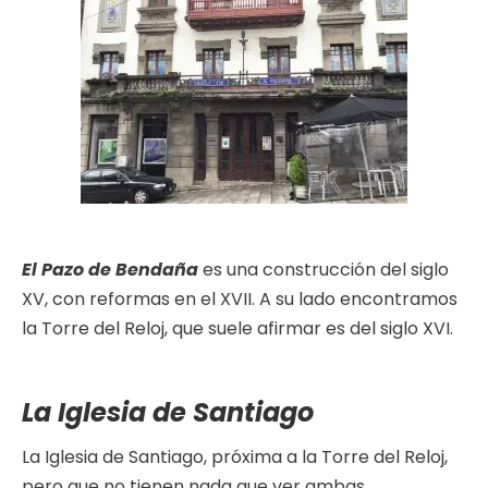
El Pazo de Bendaña
es una construcción del siglo
XV, con reformas en el XVII. A su lado encontramos
la Torre del Reloj, que suele afirmar es del siglo XVI.
La Iglesia de Santiago
La Iglesia de Santiago, próxima a la Torre del Reloj,
pero que no tienen nada que ver ambas