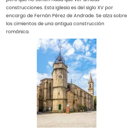
construcciones. Esta iglesia es del siglo XV por
encargo de Fernán Pérez de Andrade. Se alza sobre
los cimientos de una antigua construcción
románica.