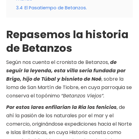
3.4
El Pasatiempo de Betanzos.
Repasemos la historia
de Betanzos
Según nos cuenta el cronista de Betanzos,
de
seguir la leyenda, esta villa sería fundada por
Brigo, hijo de Túbal y bisnieto de Noé
, sobre la
loma de San Martín de Tiobre, en cuya parroquia se
conserva el topónimo
“Betanzos Viejos”.
Por estos lares enfilarían la Ría los fenicios
, de
ahí la pasión de los naturales por el mar y el
comercio, originándose expediciones hacia el Norte
e Islas Británicas, en cuya Historia consta como