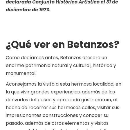
declarada Conjunto Histórico Artístico el 31 de
diciembre de 1970.
¿Qué ver en Betanzos?
Como decíamos antes, Betanzos atesora un
enorme patrimonio natural y cultural, histórico y
monumental.
Aconsejamos la visita a esta hermosa localidad, en
la que vivir grandes experiencias, además de las
derivadas del paseo y apreciada gastronomía, el
hecho de recorrer sus hermosas calles, visitar sus
impresionantes construcciones y conocer su
pasado, además de otros elementos y visitas