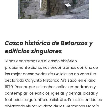
Casco histórico de Betanzos y
edificios singulares
Si nos centramos en el casco histórico
propiamente dicho, nos encontramos con uno de
los mejor conservados de Galicia, no en vano fue
declarado Conjunto Histórico Artístico, en el año
1970. Pasear por estrechas calles empedradas y
contemplar los edificios, iglesias y demás plazas y
fachadas es garantía de disfrute. En este sentido es
obligatorio visitar la Plaza de los Hermanos García