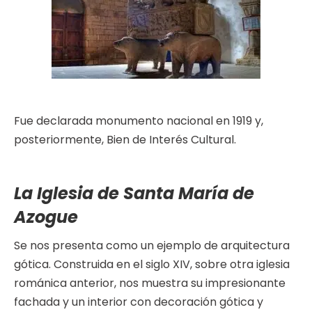
Fue declarada monumento nacional en 1919 y,
posteriormente, Bien de Interés Cultural.
La Iglesia de Santa María de
Azogue
Se nos presenta como un ejemplo de arquitectura
gótica. Construida en el siglo XIV, sobre otra iglesia
románica anterior, nos muestra su impresionante
fachada y un interior con decoración gótica y