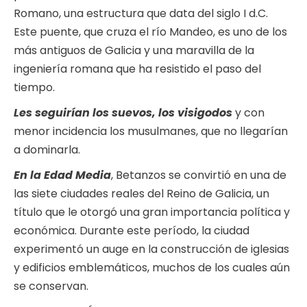
Romano, una estructura que data del siglo I d.C.
Este puente, que cruza el río Mandeo, es uno de los
más antiguos de Galicia y una maravilla de la
ingeniería romana que ha resistido el paso del
tiempo.
Les seguirían los suevos, los visigodos
y con
menor incidencia los musulmanes, que no llegarían
a dominarla.
En la Edad Media
, Betanzos se convirtió en una de
las siete ciudades reales del Reino de Galicia, un
título que le otorgó una gran importancia política y
económica. Durante este período, la ciudad
experimentó un auge en la construcción de iglesias
y edificios emblemáticos, muchos de los cuales aún
se conservan.