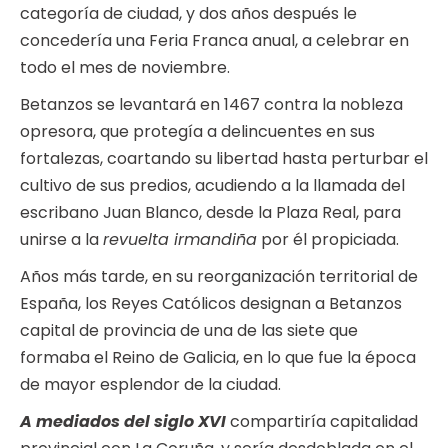
categoría de ciudad, y dos años después le
concedería una Feria Franca anual, a celebrar en
todo el mes de noviembre.
Betanzos se levantará en 1467 contra la nobleza
opresora, que protegía a delincuentes en sus
fortalezas, coartando su libertad hasta perturbar el
cultivo de sus predios, acudiendo a la llamada del
escribano Juan Blanco, desde la Plaza Real, para
unirse a la
revuelta irmandiña
por él propiciada.
Años más tarde, en su reorganización territorial de
España, los Reyes Católicos designan a Betanzos
capital de provincia de una de las siete que
formaba el Reino de Galicia, en lo que fue la época
de mayor esplendor de la ciudad.
A mediados del siglo XVI
compartiría capitalidad