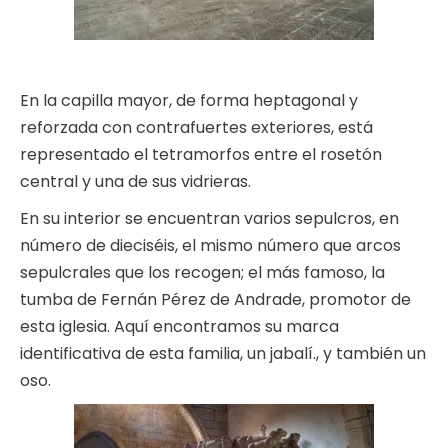
En la capilla mayor, de forma heptagonal y
reforzada con contrafuertes exteriores, está
representado el tetramorfos entre el rosetón
central y una de sus vidrieras.
En su interior se encuentran varios sepulcros, en
número de dieciséis, el mismo número que arcos
sepulcrales que los recogen; el más famoso, la
tumba de Fernán Pérez de Andrade, promotor de
esta iglesia. Aquí encontramos su marca
identificativa de esta familia, un jabalí., y también un
oso.