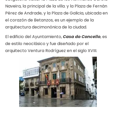
Naveira, la principal de la villa. y la Plaza de Fernán
Pérez de Andrade, y la Plaza de Galicia, ubicada en
el corazón de Betanzos, es un ejemplo de la
arquitectura decimonónica de la ciudad.
El edificio del Ayuntamiento,
Casa do Concello
, es
de estilo neoclásico y fue diseñado por el
arquitecto Ventura Rodríguez en el siglo XVIII.