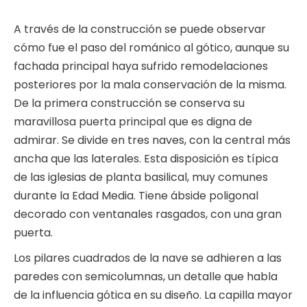
A través de la construcción se puede observar
cómo fue el paso del románico al gótico, aunque su
fachada principal haya sufrido remodelaciones
posteriores por la mala conservación de la misma.
De la primera construcción se conserva su
maravillosa puerta principal que es digna de
admirar. Se divide en tres naves, con la central más
ancha que las laterales. Esta disposición es típica
de las iglesias de planta basilical, muy comunes
durante la Edad Media. Tiene ábside poligonal
decorado con ventanales rasgados, con una gran
puerta.
Los pilares cuadrados de la nave se adhieren a las
paredes con semicolumnas, un detalle que habla
de la influencia gótica en su diseño. La capilla mayor