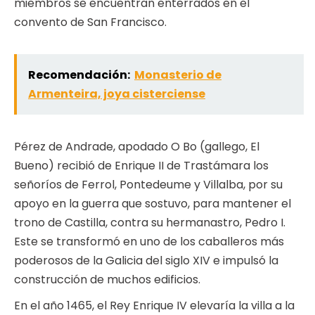
miembros se encuentran enterrados en el
convento de San Francisco.
Recomendación:
Monasterio de
Armenteira, joya cisterciense
Pérez de Andrade, apodado O Bo (gallego, El
Bueno) recibió de Enrique II de Trastámara los
señoríos de Ferrol, Pontedeume y Villalba, por su
apoyo en la guerra que sostuvo, para mantener el
trono de Castilla, contra su hermanastro, Pedro I.
Este se transformó en uno de los caballeros más
poderosos de la Galicia del siglo XIV e impulsó la
construcción de muchos edificios.
En el año 1465, el Rey Enrique IV elevaría la villa a la