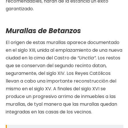
recomendables, harán de la estancia un éxito
garantizado.
Murallas de Betanzos
El origen de estas murallas aparece documentado
en el siglo XIII, unida al emplazamiento de una nueva
ciudad en la cima del Castro de
“Unctia”.
Los restos
que se conservan del segundo recinto datan,
seguramente, del siglo XIV. Los Reyes Católicos
llevan a cabo una importante reconstrucción del
mismo en el siglo XV. A finales del siglo XVI se
produce un progresivo arrimo de inmuebles a las
murallas, de tyal manera que las murallas quedan
integradas en las casas de los vecinos.