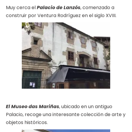
Muy cerca el
Palacio de Lanzós
, comenzado a
construir por Ventura Rodríguez en el siglo XVIII.
El Museo das Mariñas
, ubicado en un antiguo
Palacio, recoge una interesante colección de arte y
objetos históricos.