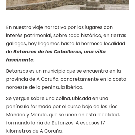
En nuestro viaje narrativo por los lugares con
interés patrimonial, sobre todo histórico, en tierras
gallegas, hoy llegamos hasta la hermosa localidad
de
Betanzos de los Caballeros, una villa
fascinante.
Betanzos es un municipio que se encuentra en la
provincia de A Coruña, concretamente en la costa
noroeste de la península ibérica.
Se yergue sobre una colina, ubicada en una
península formada por el curso bajo de los ríos
Mandeo y Mendo, que se unen en esta localidad,
formando la ría de Betanzos. A escasos 17
kilómetros de A Coruña.