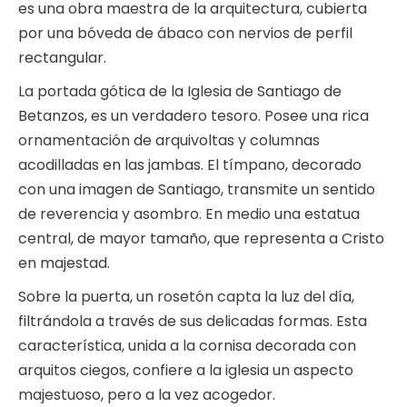
es una obra maestra de la arquitectura, cubierta
por una bóveda de ábaco con nervios de perfil
rectangular.
La portada gótica de la Iglesia de Santiago de
Betanzos, es un verdadero tesoro. Posee una rica
ornamentación de arquivoltas y columnas
acodilladas en las jambas. El tímpano, decorado
con una imagen de Santiago, transmite un sentido
de reverencia y asombro. En medio una estatua
central, de mayor tamaño, que representa a Cristo
en majestad.
Sobre la puerta, un rosetón capta la luz del día,
filtrándola a través de sus delicadas formas. Esta
característica, unida a la cornisa decorada con
arquitos ciegos, confiere a la iglesia un aspecto
majestuoso, pero a la vez acogedor.