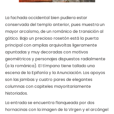
La fachada occidental bien pudiera estar
conservada del templo anterior, pues muestra un
mayor arcaísmo, de un románico de transición al
gótico. Bajo un precioso rosetón está la puerta
principal con amplias arquivoltas ligeramente
apuntadas y muy decoradas con motivos
geométricos y personajes dispuestos radialmente
(a la románica). El tímpano tiene tallado una
escena de la Epifanía y la Anunciación. Los apoyos
son las jambas y cuatro pares de elegantes
columnas con capiteles mayoritariamente
historiados.
La entrada se encuentra flanqueada por dos
hornacinas con la imagen de la Virgen y el arcángel