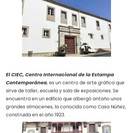
El CIEC, Centro Internacional de la Estampa
Contemporánea
, es un centro de arte gráfica que
sirve de taller, escuela y sala de exposiciones. Se
encuentra en un edificio que albergó antaño unos
grandes almacenes, la conocida como Casa Núñez,
construida en el año 1923.