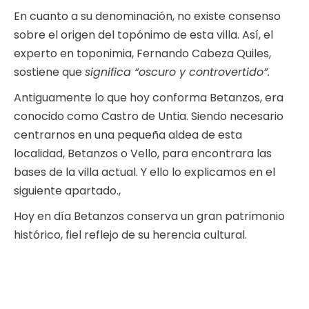
En cuanto a su denominación, no existe consenso
sobre el origen del topónimo de esta villa. Así, el
experto en toponimia, Fernando Cabeza Quiles,
sostiene que
significa “oscuro y controvertido”.
Antiguamente lo que hoy conforma Betanzos, era
conocido como Castro de Untia. Siendo necesario
centrarnos en una pequeña aldea de esta
localidad, Betanzos o Vello, para encontrara las
bases de la villa actual. Y ello lo explicamos en el
siguiente apartado.,
Hoy en día Betanzos conserva un gran patrimonio
histórico, fiel reflejo de su herencia cultural.