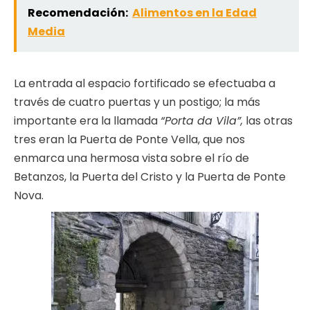
Recomendación:
Alimentos en la Edad
Media
La entrada al espacio fortificado se efectuaba a
través de cuatro puertas y un postigo; la más
importante era la llamada
“Porta da Vila”,
las otras
tres eran la Puerta de Ponte Vella, que nos
enmarca una hermosa vista sobre el río de
Betanzos, la Puerta del Cristo y la Puerta de Ponte
Nova.