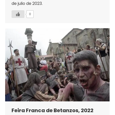
de julio de 2023.
0
Feira Franca de Betanzos, 2022