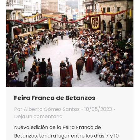
Feira Franca de Betanzos
Por
Alberto Gómez Santos
10/05/2023
Deja un comentario
Nueva edición de la Feira Franca de
Betanzos, tendrá lugar entre los días 7 y 10