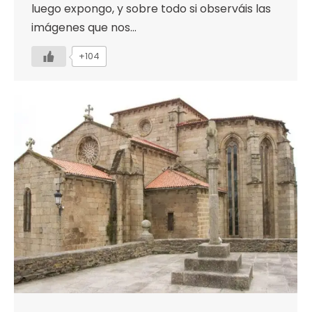
luego expongo, y sobre todo si observáis las
imágenes que nos…
+104