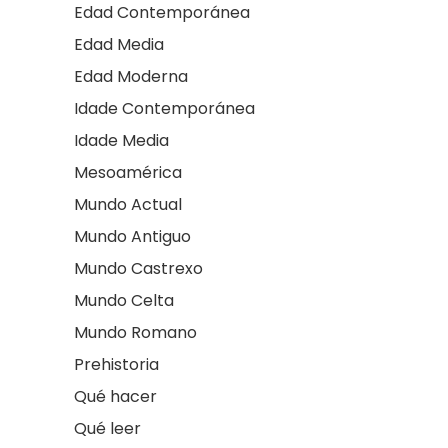
Edad Contemporánea
Edad Media
Edad Moderna
Idade Contemporánea
Idade Media
Mesoamérica
Mundo Actual
Mundo Antiguo
Mundo Castrexo
Mundo Celta
Mundo Romano
Prehistoria
Qué hacer
Qué leer