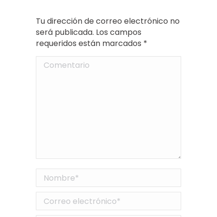
Tu dirección de correo electrónico no
será publicada. Los campos
requeridos están marcados
*
Comentario
Nombre *
Correo electrónico *