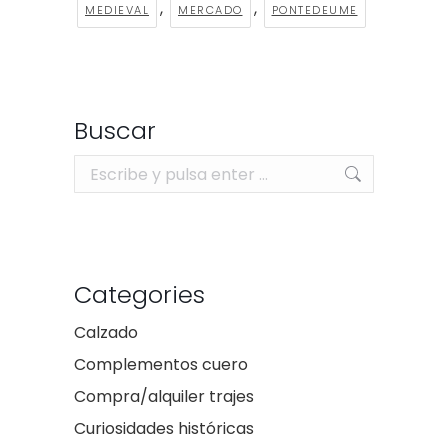
,
,
MEDIEVAL
MERCADO
PONTEDEUME
Buscar
Buscar:
Categories
Calzado
Complementos cuero
Compra/alquiler trajes
Curiosidades históricas