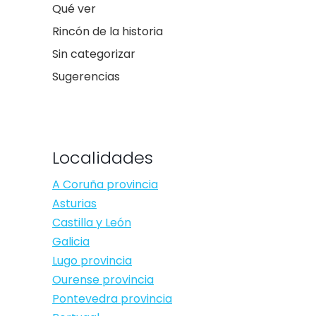
Qué ver
Rincón de la historia
Sin categorizar
Sugerencias
Localidades
A Coruña provincia
Asturias
Castilla y León
Galicia
Lugo provincia
Ourense provincia
Pontevedra provincia