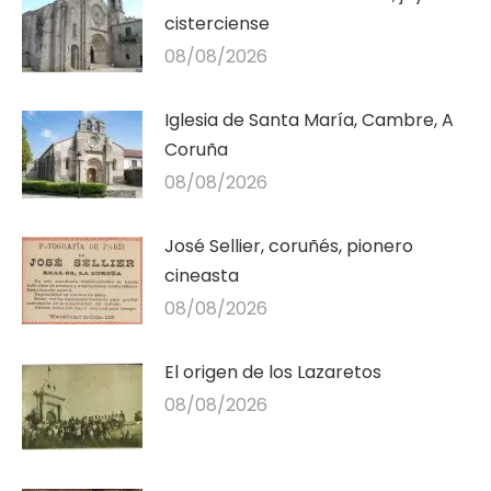
cisterciense
08/08/2026
Iglesia de Santa María, Cambre, A
Coruña
08/08/2026
José Sellier, coruñés, pionero
cineasta
08/08/2026
El origen de los Lazaretos
08/08/2026