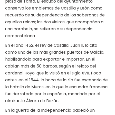
plaza de Tarifa. El escudo del ayuntamiento
conserva los emblemas de Castilla y León como
recuerdo de su dependencia de los soberanos de
aquellos reinos; las dos vieiras, que acompañan a
una carabela, se refieren a su dependencia
compostelana.
En el año 1452, el rey de Castilla, Juan II, lo cita
como uno de los más grandes puertos de Galicia,
habilitándolo para exportar e importar. En él
cabían más de 50 barcos, según el relato del
cardenal Hoyo, que lo visitó en el siglo XVII. Poco
antes, en el 1544, la boca de la ría fue escenario de
la batalla de Muros, en la que la escuadra francesa
fue derrotada por la española, mandada por el
almirante Álvaro de Bazán.
En la guerra de la Independencia padeció un