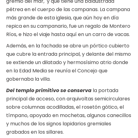
gremio del mar, y que tiene una balaustrada
pétrea en el cuerpo de las campanas. La campana
más grande de esta iglesia, que aún hoy en día
repica en su campanario, fue un regalo de Montero
Ríos, e hizo el viaje hasta aquí en un carro de vacas.
Además, en la fachada se abre un pórtico cubierto
que cubre la entrada principal, y delante del mismo
se extiende un dilatado y hermosísimo atrio donde
en la Edad Media se reunía el Concejo que
gobernaba la villa.
Del templo primitivo se conserva
la portada
principal de acceso, con arquivoltas semicirculares
sobre columnas acodilladas, el rosetón gótico, el
tímpano, apoyado en mochetas, algunos canecillos
y muchos de los signos lapidarios gremiales
grabados en los sillares.