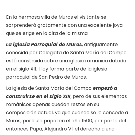
En la hermosa villa de Muros el visitante se
sorprenderá gratamente con una excelente joya
que se erige en lo alta de la misma.
La iglesia Parroquial de Muros
, antiguamente
conocida por Colegiata de Santa María del Campo
está construida sobre una iglesia románica datada
en el siglo XII. Hoy forma parte de la iglesia
parroquial de San Pedro de Muros.
La iglesia de Santa María del Campo
empezó a
construirse en el siglo XIII
, pero de sus elementos
románicos apenas quedan restos en su
composición actual, ya que cuando se le concede a
Muros, por bula papal en el año 1500, por parte del
entonces Papa, Alejandro VI, el derecho a una