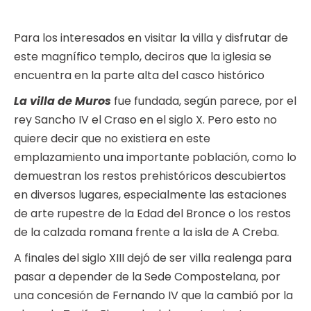
Para los interesados en visitar la villa y disfrutar de
este magnífico templo, deciros que la iglesia se
encuentra en la parte alta del casco histórico
La villa de Muros
fue fundada, según parece, por el
rey Sancho IV el Craso en el siglo X. Pero esto no
quiere decir que no existiera en este
emplazamiento una importante población, como lo
demuestran los restos prehistóricos descubiertos
en diversos lugares, especialmente las estaciones
de arte rupestre de la Edad del Bronce o los restos
de la calzada romana frente a la isla de A Creba.
A finales del siglo XIII dejó de ser villa realenga para
pasar a depender de la Sede Compostelana, por
una concesión de Fernando IV que la cambió por la