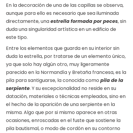
En la decoración de una de las capillas se observa,
aunque para ello es necesario que sea iluminada
directamente, una
estrella formada por peces
, sin
duda una singularidad artística en un edificio de
este tipo.
Entre los elementos que guarda en su interior sin
duda la estrella, por tratarse de un elemento único,
ya que solo hay algún otro, muy ligeramente
parecido en la Normandía y Bretaña francesa, es la
pila para santiguarse, la conocida como
pila de la
serpiente
. Y su excepcionalidad no reside en su
datación, materiales o técnicas empleados, sino en
el hecho de la aparición de una serpiente en la
misma. Algo que por si mismo aparece en otras
ocasiones, enroscadas en el fuste que sostiene la
pila bautismal, o modo de cordón en su contorno