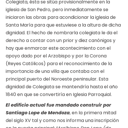
Colegiata, ésta se sitúa provisionalmente en la
iglesia de San Pedro, pero inmediatamente se
iniciaron las obras para acondicionar la iglesia de
Santa María para que estuviese a la altura de dicha
dignidad. El hecho de nombrarla colegiata le da el
derecho a contar con un prior y diez canónigos y
hay que enmarcar este acontecimiento con el
apoyo dado por el Arzobispo y por la Corona
(Reyes Católicos) para el reconocimiento de la
importancia de una villa que contaba con el
principal puerto del Noroeste peninsular. Esta
dignidad de Colegiata se mantendría hasta el año
1840 en que se convertiría en Iglesia Parroquial.
El edificio actual fue mandado construir por
Santiago Lope de Mendoza
, en la primera mitad
del siglo XV tal y como nos informa una inscripción