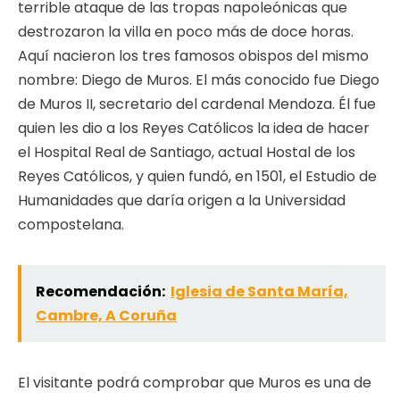
terrible ataque de las tropas napoleónicas que
destrozaron la villa en poco más de doce horas.
Aquí nacieron los tres famosos obispos del mismo
nombre: Diego de Muros. El más conocido fue Diego
de Muros II, secretario del cardenal Mendoza. Él fue
quien les dio a los Reyes Católicos la idea de hacer
el Hospital Real de Santiago, actual Hostal de los
Reyes Católicos, y quien fundó, en 1501, el Estudio de
Humanidades que daría origen a la Universidad
compostelana.
Recomendación:
Iglesia de Santa María,
Cambre, A Coruña
El visitante podrá comprobar que Muros es una de