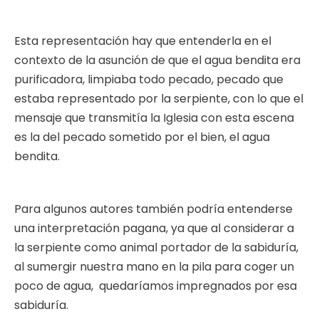
Esta representación hay que entenderla en el
contexto de la asunción de que el agua bendita era
purificadora, limpiaba todo pecado, pecado que
estaba representado por la serpiente, con lo que el
mensaje que transmitía la Iglesia con esta escena
es la del pecado sometido por el bien, el agua
bendita.
Para algunos autores también podría entenderse
una interpretación pagana, ya que al considerar a
la serpiente como animal portador de la sabiduría,
al sumergir nuestra mano en la pila para coger un
poco de agua, quedaríamos impregnados por esa
sabiduría.