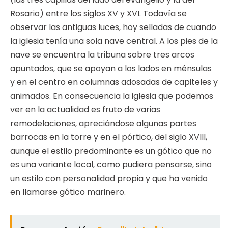
Rosario) entre los siglos XV y XVI. Todavía se
observar las antiguas luces, hoy selladas de cuando
la iglesia tenía una sola nave central. A los pies de la
nave se encuentra la tribuna sobre tres arcos
apuntados, que se apoyan a los lados en ménsulas
y en el centro en columnas adosadas de capiteles y
animados. En consecuencia la iglesia que podemos
ver en la actualidad es fruto de varias
remodelaciones, apreciándose algunas partes
barrocas en la torre y en el pórtico, del siglo XVIII,
aunque el estilo predominante es un gótico que no
es una variante local, como pudiera pensarse, sino
un estilo con personalidad propia y que ha venido
en llamarse gótico marinero.