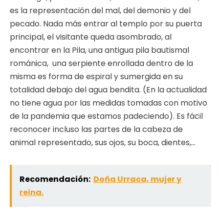
es la representación del mal, del demonio y del
pecado. Nada más entrar al templo por su puerta
principal, el visitante queda asombrado, al
encontrar en la Pila, una antigua pila bautismal
románica, una serpiente enrollada dentro de la
misma es forma de espiral y sumergida en su
totalidad debajo del agua bendita. (En la actualidad
no tiene agua por las medidas tomadas con motivo
de la pandemia que estamos padeciendo). Es fácil
reconocer incluso las partes de la cabeza de
animal representado, sus ojos, su boca, dientes,…
Recomendación:
Doña Urraca, mujer y
reina.