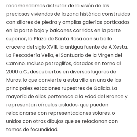
recomendamos disfrutar de la visión de las
preciosas viviendas de la zona histórica construidas
con sillares de piedra y amplias galerías porticadas
en la parte baja y balcones corridos en la parte
superior, la Plaza de Santa Rosa con su bello
crucero del siglo XVIII, la antigua fuente de A Xesta,
La Pescadería Vella, el Santuario de la Virgen del
Camino. Incluso petroglifos, datados en torno al
2000 a.C., descubiertos en diversos lugares de
Muros, lo que convierte a esta villa en una de las
principales estaciones rupestres de Galicia. La
mayoría de ellos pertenece a la Edad del Bronce y
representan círculos aislados, que pueden
relacionarse con representaciones solares, o
unidos con otros dibujos que se relacionan con
temas de fecundidad.