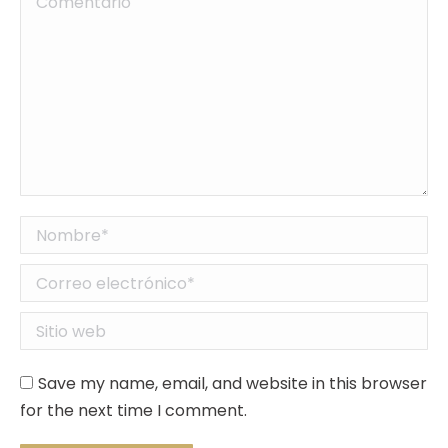
Nombre *
Correo electrónico *
Sitio web
Save my name, email, and website in this browser
for the next time I comment.