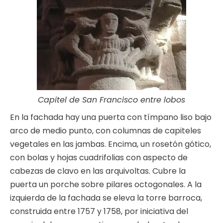
Capitel de San Francisco entre lobos
En la fachada hay una puerta con tímpano liso bajo
arco de medio punto, con columnas de capiteles
vegetales en las jambas. Encima, un rosetón gótico,
con bolas y hojas cuadrifolias con aspecto de
cabezas de clavo en las arquivoltas. Cubre la
puerta un porche sobre pilares octogonales. A la
izquierda de la fachada se eleva la torre barroca,
construida entre 1757 y 1758, por iniciativa del