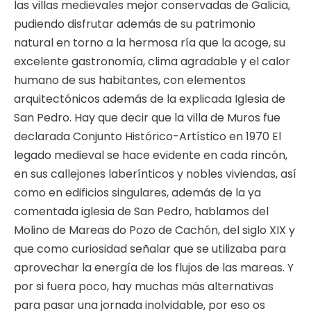
las villas medievales mejor conservadas de Galicia,
pudiendo disfrutar además de su patrimonio
natural en torno a la hermosa ría que la acoge, su
excelente gastronomía, clima agradable y el calor
humano de sus habitantes, con elementos
arquitectónicos además de la explicada Iglesia de
San Pedro. Hay que decir que la villa de Muros fue
declarada Conjunto Histórico-Artístico en 1970 El
legado medieval se hace evidente en cada rincón,
en sus callejones laberínticos y nobles viviendas, así
como en edificios singulares, además de la ya
comentada iglesia de San Pedro, hablamos del
Molino de Mareas do Pozo de Cachón, del siglo XIX y
que como curiosidad señalar que se utilizaba para
aprovechar la energía de los flujos de las mareas. Y
por si fuera poco, hay muchas más alternativas
para pasar una jornada inolvidable, por eso os