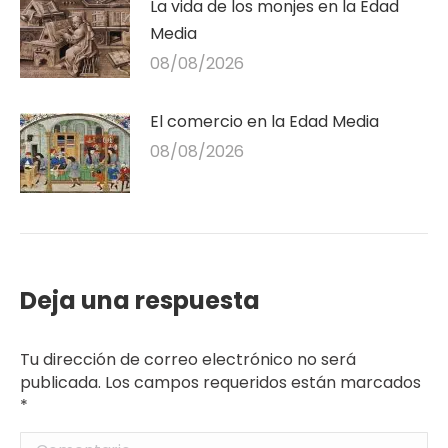
La vida de los monjes en la Edad
Media
08/08/2026
El comercio en la Edad Media
08/08/2026
Deja una respuesta
Tu dirección de correo electrónico no será
publicada. Los campos requeridos están marcados
*
Comentario