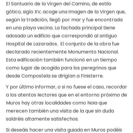
El Santuario de la Virgen del Camino, de estilo
gótico, siglo XV, acoge una imagen de la Virgen que,
según la tradición, llegó por mar y fue encontrada
en una playa vecina. La fachada principal tiene
adosado un edificio que correspondió al antiguo
Hospital de Lazarados. El conjunto de la obra fue
declarado recientemente Monumento Nacional.
Esta edificación también funcionó en un tiempo
como lugar de acogida para los peregrinos que
desde Compostela se dirigían a Finisterre.
Y por último informar, o si no fuese el caso, recordar
a los atentos lectores que en el entorno próximo de
Muros hay otras localidades como Noia que
merecen también una visita de la que sin duda
saldréis altamente satisfechos.
Si deseáis hacer una visita guiada en Muros podéis