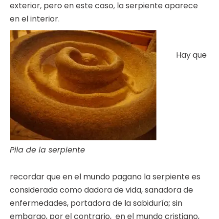
exterior, pero en este caso, la serpiente aparece
en el interior.
Hay que
Pila de la serpiente
recordar que en el mundo pagano la serpiente es
considerada como dadora de vida, sanadora de
enfermedades, portadora de la sabiduría; sin
embargo, por el contrario, en el mundo cristiano,