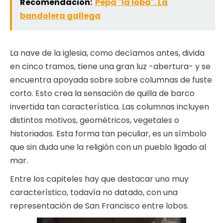
Recomendación:
Pepa "la loba". La
bandolera gallega
La nave de la iglesia, como decíamos antes, divida
en cinco tramos, tiene una gran luz -abertura- y se
encuentra apoyada sobre sobre columnas de fuste
corto. Esto crea la sensación de quilla de barco
invertida tan característica. Las columnas incluyen
distintos motivos, geométricos, vegetales o
historiados. Esta forma tan peculiar, es un símbolo
que sin duda une la religión con un pueblo ligado al
mar.
Entre los capiteles hay que destacar uno muy
característico, todavía no datado, con una
representación de San Francisco entre lobos.