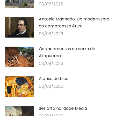
08/08/2026
Antonio Machado. Do modernismo
ao compromiso ético
08/08/2026
Os xacementos da serra de
Atapuerca
08/08/2026
A orixe do bico
08/08/2026
Ser orfo na Idade Media