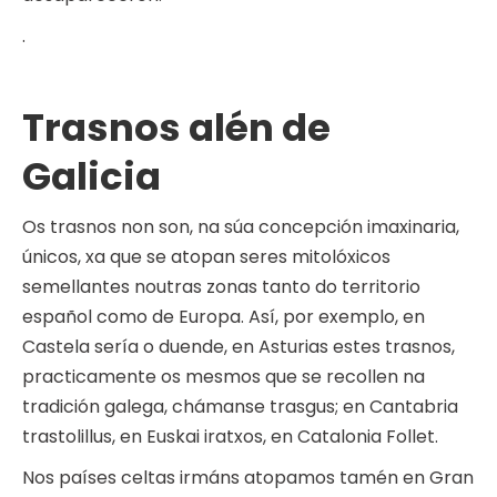
.
Trasnos alén de
Galicia
Os trasnos non son, na súa concepción imaxinaria,
únicos, xa que se atopan seres mitolóxicos
semellantes noutras zonas tanto do territorio
español como de Europa. Así, por exemplo, en
Castela sería o duende, en Asturias estes trasnos,
practicamente os mesmos que se recollen na
tradición galega, chámanse trasgus; en Cantabria
trastolillus, en Euskai iratxos, en Catalonia Follet.
Nos países celtas irmáns atopamos tamén en Gran