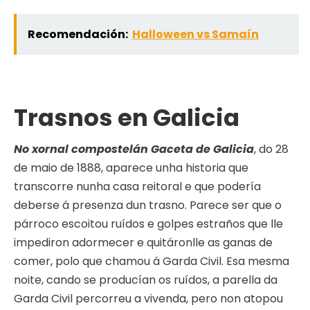
Recomendación:
Halloween vs Samaín
Trasnos en Galicia
No xornal compostelán Gaceta de Galicia
, do 28
de maio de 1888, aparece unha historia que
transcorre nunha casa reitoral e que podería
deberse á presenza dun trasno. Parece ser que o
párroco escoitou ruídos e golpes estraños que lle
impediron adormecer e quitáronlle as ganas de
comer, polo que chamou á Garda Civil. Esa mesma
noite, cando se producían os ruídos, a parella da
Garda Civil percorreu a vivenda, pero non atopou