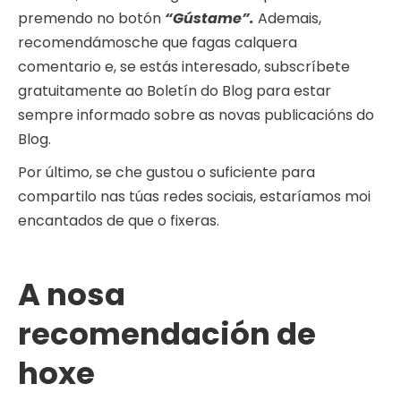
premendo no botón
“Gústame”.
Ademais,
recomendámosche que fagas calquera
comentario e, se estás interesado, subscríbete
gratuitamente ao Boletín do Blog para estar
sempre informado sobre as novas publicacións do
Blog.
Por último, se che gustou o suficiente para
compartilo nas túas redes sociais, estaríamos moi
encantados de que o fixeras.
A nosa
recomendación de
hoxe