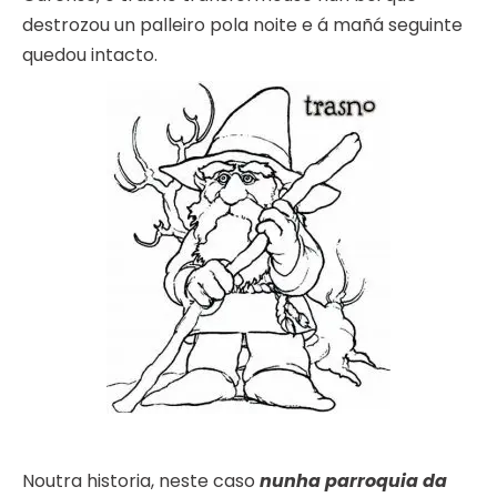
destrozou un palleiro pola noite e á mañá seguinte
quedou intacto.
Noutra historia, neste caso
nunha parroquia da