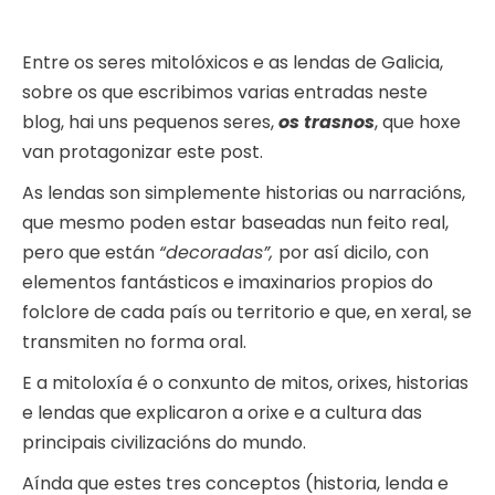
Entre os seres mitolóxicos e as lendas de Galicia,
sobre os que escribimos varias entradas neste
blog, hai uns pequenos seres,
os trasnos
, que hoxe
van protagonizar este post.
As lendas son simplemente historias ou narracións,
que mesmo poden estar baseadas nun feito real,
pero que están
“decoradas”,
por así dicilo, con
elementos fantásticos e imaxinarios propios do
folclore de cada país ou territorio e que, en xeral, se
transmiten no forma oral.
E a mitoloxía é o conxunto de mitos, orixes, historias
e lendas que explicaron a orixe e a cultura das
principais civilizacións do mundo.
Aínda que estes tres conceptos (historia, lenda e