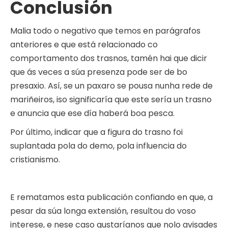
Conclusión
Malia todo o negativo que temos en parágrafos
anteriores e que está relacionado co
comportamento dos trasnos, tamén hai que dicir
que ás veces a súa presenza pode ser de bo
presaxio. Así, se un paxaro se pousa nunha rede de
mariñeiros, iso significaría que este sería un trasno
e anuncia que ese día haberá boa pesca.
Por último, indicar que a figura do trasno foi
suplantada pola do demo, pola influencia do
cristianismo.
E rematamos esta publicación confiando en que, a
pesar da súa longa extensión, resultou do voso
interese, e nese caso gustaríanos que nolo avisades