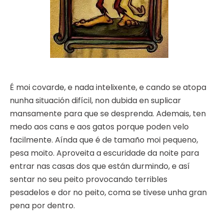
É moi covarde, e nada intelixente, e cando se atopa
nunha situación difícil, non dubida en suplicar
mansamente para que se desprenda. Ademais, ten
medo aos cans e aos gatos porque poden velo
facilmente. Aínda que é de tamaño moi pequeno,
pesa moito. Aproveita a escuridade da noite para
entrar nas casas dos que están durmindo, e así
sentar no seu peito provocando terribles
pesadelos e dor no peito, coma se tivese unha gran
pena por dentro.