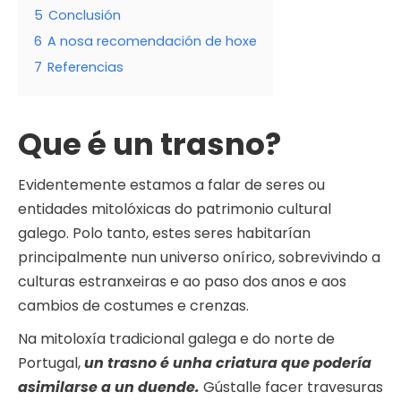
5
Conclusión
6
A nosa recomendación de hoxe
7
Referencias
Que é un trasno?
Evidentemente estamos a falar de seres ou
entidades mitolóxicas do patrimonio cultural
galego. Polo tanto, estes seres habitarían
principalmente nun universo onírico, sobrevivindo a
culturas estranxeiras e ao paso dos anos e aos
cambios de costumes e crenzas.
Na mitoloxía tradicional galega e do norte de
Portugal,
un trasno é unha criatura que podería
asimilarse a un duende.
Gústalle facer travesuras