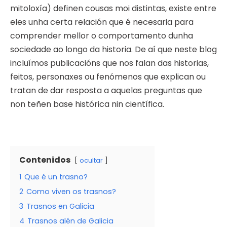
mitoloxía) definen cousas moi distintas, existe entre
eles unha certa relación que é necesaria para
comprender mellor o comportamento dunha
sociedade ao longo da historia. De aí que neste blog
incluímos publicacións que nos falan das historias,
feitos, personaxes ou fenómenos que explican ou
tratan de dar resposta a aquelas preguntas que
non teñen base histórica nin científica.
Contenidos
ocultar
1
Que é un trasno?
2
Como viven os trasnos?
3
Trasnos en Galicia
4
Trasnos alén de Galicia