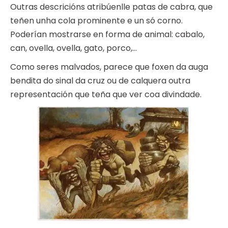
Outras descricións atribúenlle patas de cabra, que
teñen unha cola prominente e un só corno.
Poderían mostrarse en forma de animal: cabalo,
can, ovella, ovella, gato, porco,…
Como seres malvados, parece que foxen da auga
bendita do sinal da cruz ou de calquera outra
representación que teña que ver coa divindade.