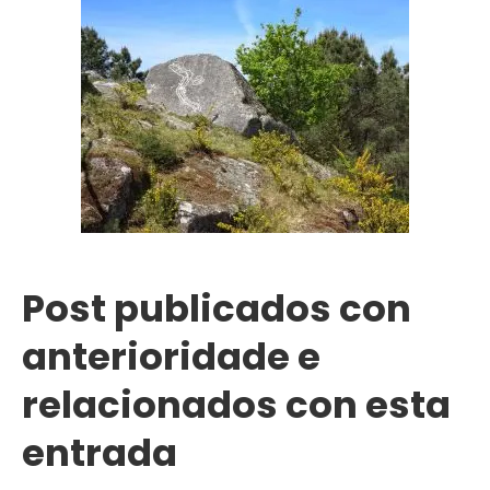
Post publicados con
anterioridade e
relacionados con esta
entrada