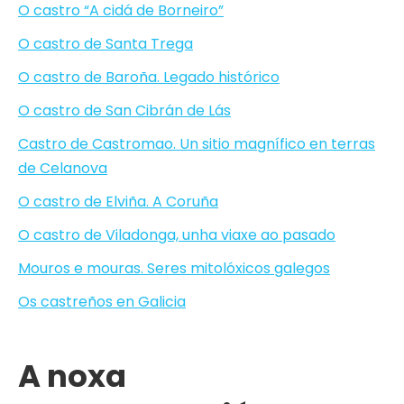
O castro “A cidá de Borneiro”
O castro de Santa Trega
O castro de Baroña. Legado histórico
O castro de San Cibrán de Lás
Castro de Castromao. Un sitio magnífico en terras
de Celanova
O castro de Elviña. A Coruña
O castro de Viladonga, unha viaxe ao pasado
Mouros e mouras. Seres mitolóxicos galegos
Os castreños en Galicia
A noxa