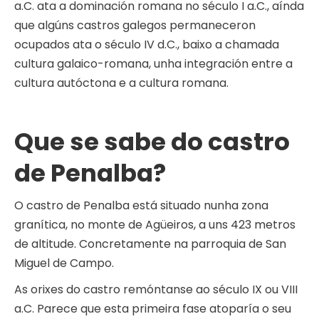
a.C. ata a dominación romana no século I a.C., aínda
que algúns castros galegos permaneceron
ocupados ata o século IV d.C., baixo a chamada
cultura galaico-romana, unha integración entre a
cultura autóctona e a cultura romana.
Que se sabe do castro
de Penalba?
O castro de Penalba está situado nunha zona
granítica, no monte de Agüeiros, a uns 423 metros
de altitude. Concretamente na parroquia de San
Miguel de Campo.
As orixes do castro remóntanse ao século IX ou VIII
a.C. Parece que esta primeira fase atoparía o seu