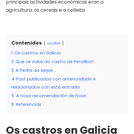
principais actividades económicas eran a
agricultura, os cereais e a colleita.
Contenidos
ocultar
1
Os castros en Galicia
2
Que se sabe do castro de Penalba?
3
A Pedra da serpe
4
Post publicados con anterioridade e
relacionados con esta entrada
5
A noxa recomendación de hoxe
6
Referencias
Os castros en Galicia