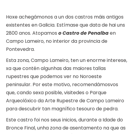
Hoxe achegámonos a un dos castros máis antigos
existentes en Galicia. Estímase que data de hai uns
2800 anos. Atopamos
o Castro de Penalba
en
Campo Lameiro, no interior da provincia de
Pontevedra.
Esta zona, Campo Lameiro, ten un enorme interese,
xa que contén algunhas das maiores tallas
rupestres que podemos ver no Noroeste
peninsular. Por este motivo, recomendámosvos
que, cando sexa posible, visitedes o Parque
Arqueolóxico da Arte Rupestre de Campo Lameiro
para descubrir tan magnífico tesouro de pedra.
Este castro foi nos seus inicios, durante a Idade do
Bronce Final, unha zona de asentamento na que as