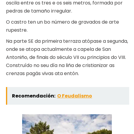
oscila entre os tres e os seis metros, formada por
pedras de tamaño irregular.
O castro ten un bo número de gravados de arte
rupestre.
Na parte SE da primeira terraza atópase a segunda,
onde se atopa actualmente a capela de San
Antoniño, de finais do século VII ou principios do VIII.
Construído no seu día na liña de cristianizar as
crenzas pagás vivas ata entón.
Recomendación:
O Feudalismo