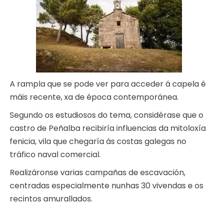
A rampla que se pode ver para acceder á capela é
máis recente, xa de época contemporánea.
Segundo os estudiosos do tema, considérase que o
castro de Peñalba recibiría influencias da mitoloxía
fenicia, vila que chegaría ás costas galegas no
tráfico naval comercial.
Realizáronse varias campañas de escavación,
centradas especialmente nunhas 30 vivendas e os
recintos amurallados.