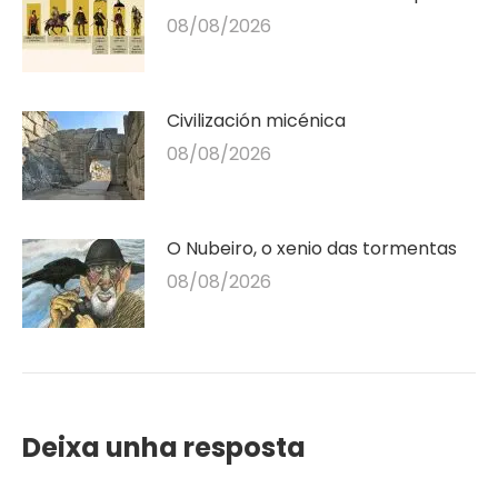
08/08/2026
Civilización micénica
08/08/2026
O Nubeiro, o xenio das tormentas
08/08/2026
Deixa unha resposta